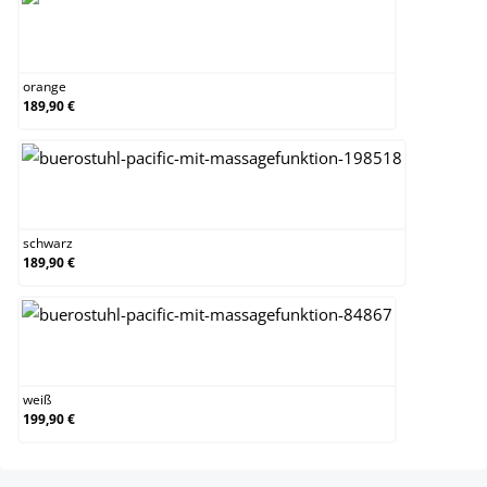
orange
orange
189,90 €
schwarz
schwarz
189,90 €
weiß
weiß
199,90 €