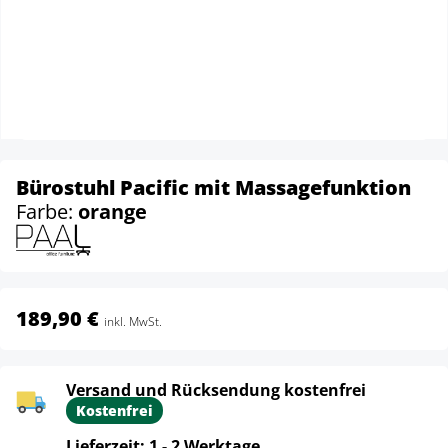
Bürostuhl Pacific mit Massagefunktion
Farbe:
orange
189,90 €
inkl. MwSt.
Versand und Rücksendung kostenfrei
Kostenfrei
Lieferzeit: 1 - 2 Werktage