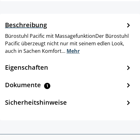
Beschreibung
Bürostuhl Pacific mit MassagefunktionDer Bürostuhl
Pacific überzeugt nicht nur mit seinem edlen Look,
auch in Sachen Komfort…
Mehr
Eigenschaften
Dokumente
1
Sicherheitshinweise