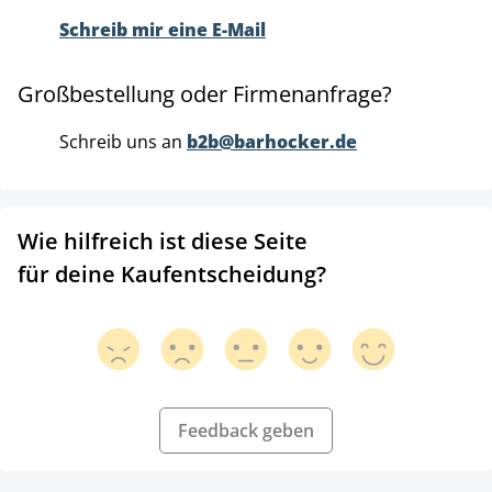
Schreib mir eine E-Mail
Großbestellung oder Firmenanfrage?
Schreib uns an
b2b@barhocker.de
Wie hilfreich ist diese Seite
für deine Kaufentscheidung?
Feedback geben