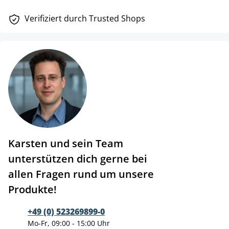
Verifiziert durch Trusted Shops
Karsten und sein Team
unterstützen dich gerne bei
allen Fragen rund um unsere
Produkte!
+49 (0) 523269899-0
Mo-Fr, 09:00 - 15:00 Uhr