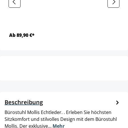
Ab 89,90 €*
Beschreibung
Bürostuhl Mollis Echtleder. . Erleben Sie höchsten
Sitzkomfort und stilvolles Design mit dem Bürostuhl
Mollis. Der exklusive…
Mehr