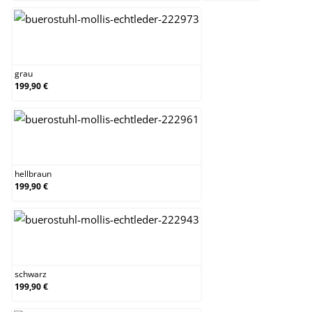
grau
grau
199,90 €
hellbraun
hellbraun
199,90 €
schwarz
schwarz
199,90 €