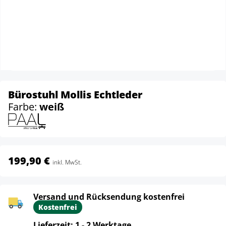
Bürostuhl Mollis Echtleder
Farbe:
weiß
199,90 €
inkl. MwSt.
Versand und Rücksendung kostenfrei
Kostenfrei
Lieferzeit: 1 - 2 Werktage