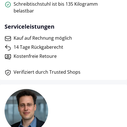
Schreibtischstuhl ist bis 135 Kilogramm
belastbar
Serviceleistungen
Kauf auf Rechnung möglich
14 Tage Rückgaberecht
Kostenfreie Retoure
Verifiziert durch Trusted Shops