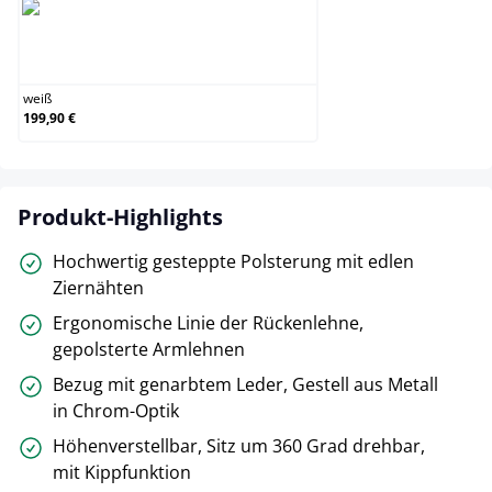
weiß
weiß
199,90 €
Produkt-Highlights
Hochwertig gesteppte Polsterung mit edlen
Ziernähten
Ergonomische Linie der Rückenlehne,
gepolsterte Armlehnen
Bezug mit genarbtem Leder, Gestell aus Metall
in Chrom-Optik
Höhenverstellbar, Sitz um 360 Grad drehbar,
mit Kippfunktion