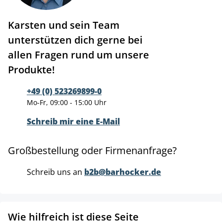
Karsten und sein Team
unterstützen dich gerne bei
allen Fragen rund um unsere
Produkte!
+49 (0) 523269899-0
Mo-Fr, 09:00 - 15:00 Uhr
Schreib mir eine E-Mail
Großbestellung oder Firmenanfrage?
Schreib uns an
b2b@barhocker.de
Wie hilfreich ist diese Seite