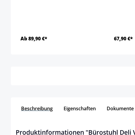
Ab 89,90 €*
67,90 €*
Details
Beschreibung
Eigenschaften
Dokumente
Produktinformationen "Bürostuhl Deli 