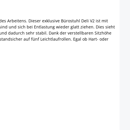
 Arbeitens. Dieser exklusive Bürostuhl Deli V2 ist mit
nd und sich bei Entlastung wieder glatt ziehen. Dies sieht
und dadurch sehr stabil. Dank der verstellbaren Sitzhöhe
standsicher auf fünf Leichtlaufrollen. Egal ob Hart- oder