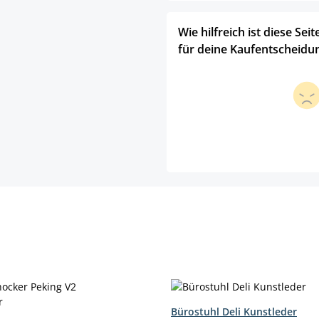
Wie hilfreich ist diese Seit
für deine Kaufentscheidu
Bürostuhl Deli Kunstleder