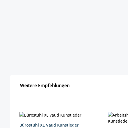
Weitere Empfehlungen
Produktgalerie überspringen
Bürostuhl XL Vaud Kunstleder