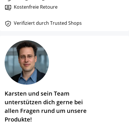
Kostenfreie Retoure
Verifiziert durch Trusted Shops
Karsten und sein Team
unterstützen dich gerne bei
allen Fragen rund um unsere
Produkte!