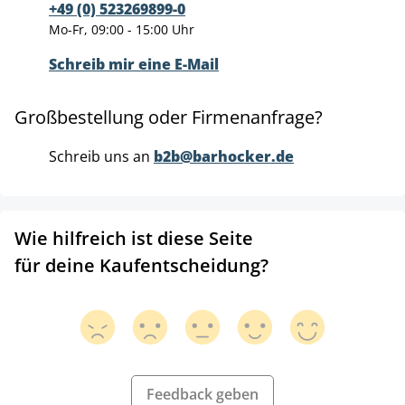
+49 (0) 523269899-0
Mo-Fr, 09:00 - 15:00 Uhr
Schreib mir eine E-Mail
Großbestellung oder Firmenanfrage?
Schreib uns an
b2b@barhocker.de
Wie hilfreich ist diese Seite
für deine Kaufentscheidung?
Feedback geben