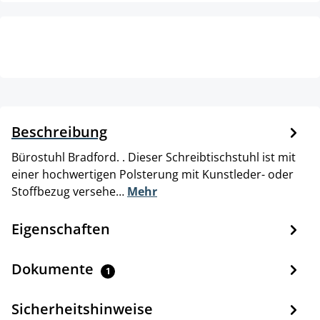
Beschreibung
Bürostuhl Bradford. . Dieser Schreibtischstuhl ist mit
einer hochwertigen Polsterung mit Kunstleder- oder
Stoffbezug versehe…
Mehr
Eigenschaften
Dokumente
1
Sicherheitshinweise