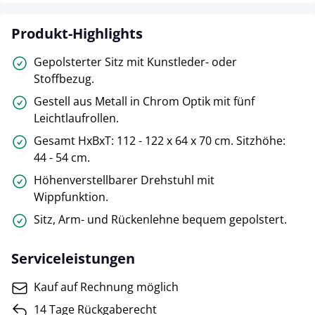
Produkt-Highlights
Gepolsterter Sitz mit Kunstleder- oder
Stoffbezug.
Gestell aus Metall in Chrom Optik mit fünf
Leichtlaufrollen.
Gesamt HxBxT: 112 - 122 x 64 x 70 cm. Sitzhöhe:
44 - 54 cm.
Höhenverstellbarer Drehstuhl mit
Wippfunktion.
Sitz, Arm- und Rückenlehne bequem gepolstert.
Serviceleistungen
Kauf auf Rechnung möglich
14 Tage Rückgaberecht