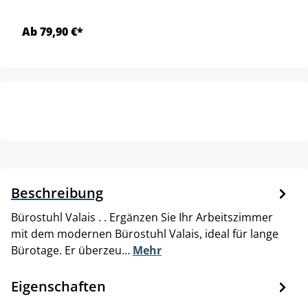
Ab 79,90 €*
Beschreibung
Bürostuhl Valais . . Ergänzen Sie Ihr Arbeitszimmer
mit dem modernen Bürostuhl Valais, ideal für lange
Bürotage. Er überzeu…
Mehr
Eigenschaften