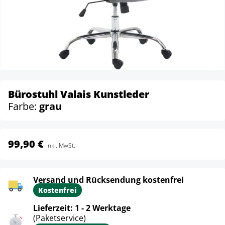
Bürostuhl Valais Kunstleder
Farbe:
grau
99,90 €
inkl. MwSt.
Versand und Rücksendung kostenfrei
Kostenfrei
Lieferzeit: 1 - 2 Werktage
(Paketservice)