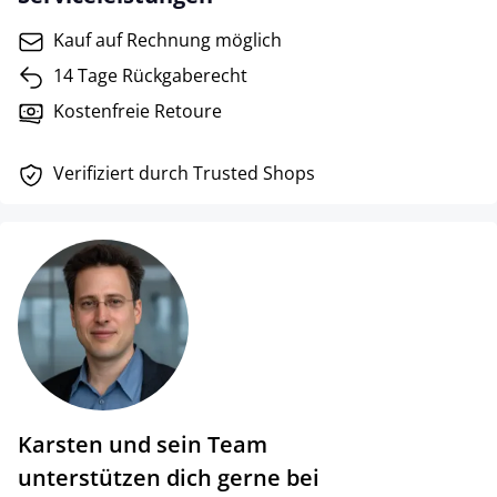
Kauf auf Rechnung möglich
14 Tage Rückgaberecht
Kostenfreie Retoure
Verifiziert durch Trusted Shops
Karsten und sein Team
unterstützen dich gerne bei