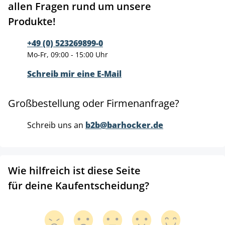
allen Fragen rund um unsere
Produkte!
+49 (0) 523269899-0
Mo-Fr, 09:00 - 15:00 Uhr
Schreib mir eine E-Mail
Großbestellung oder Firmenanfrage?
Schreib uns an
b2b@barhocker.de
Wie hilfreich ist diese Seite
für deine Kaufentscheidung?