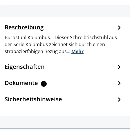
Beschreibung
Bürostuhl Kolumbus. . Dieser Schreibtischstuhl aus
der Serie Kolumbus zeichnet sich durch einen
strapazierfähigen Bezug aus…
Mehr
Eigenschaften
Dokumente
1
Sicherheitshinweise