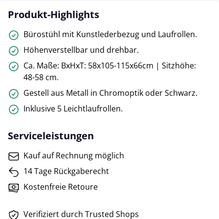
Produkt-Highlights
Bürostühl mit Kunstlederbezug und Laufrollen.
Höhenverstellbar und drehbar.
Ca. Maße: BxHxT: 58x105-115x66cm | Sitzhöhe:
48-58 cm.
Gestell aus Metall in Chromoptik oder Schwarz.
Inklusive 5 Leichtlaufrollen.
Serviceleistungen
Kauf auf Rechnung möglich
14 Tage Rückgaberecht
Kostenfreie Retoure
Verifiziert durch Trusted Shops