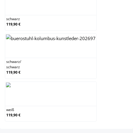
schwarz
schwarz
119,90 €
schwarz/schwarz
schwarz
/
schwarz
119,90 €
weiß
weiß
119,90 €