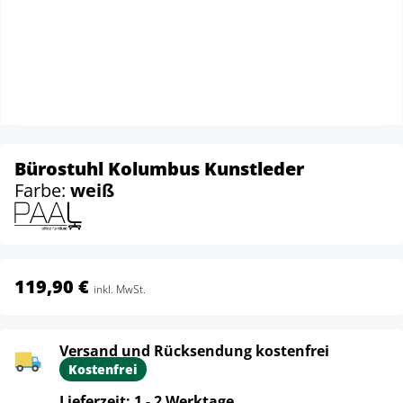
Bürostuhl Kolumbus Kunstleder
Farbe:
weiß
119,90 €
inkl. MwSt.
Versand und Rücksendung kostenfrei
Kostenfrei
Lieferzeit: 1 - 2 Werktage