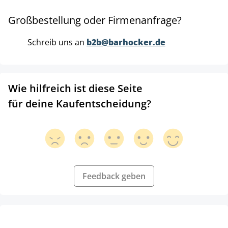
Großbestellung oder Firmenanfrage?
Schreib uns an
b2b@barhocker.de
Wie hilfreich ist diese Seite
für deine Kaufentscheidung?
Feedback geben