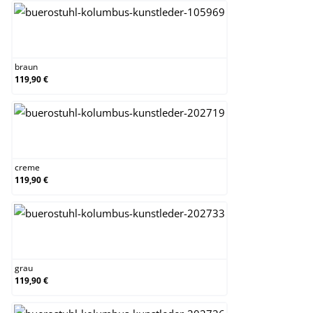
braun
braun
119,90 €
creme
creme
119,90 €
grau
grau
119,90 €