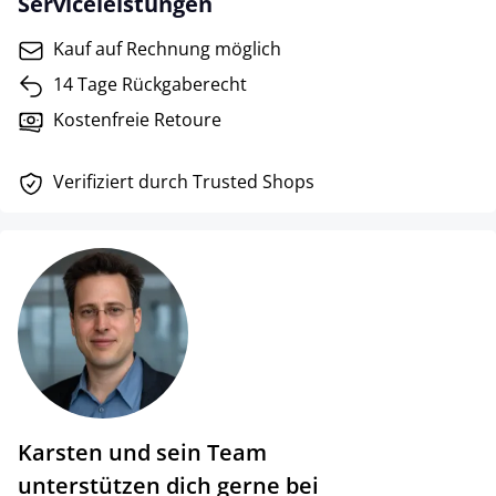
Serviceleistungen
Kauf auf Rechnung möglich
14 Tage Rückgaberecht
Kostenfreie Retoure
Verifiziert durch Trusted Shops
Karsten und sein Team
unterstützen dich gerne bei