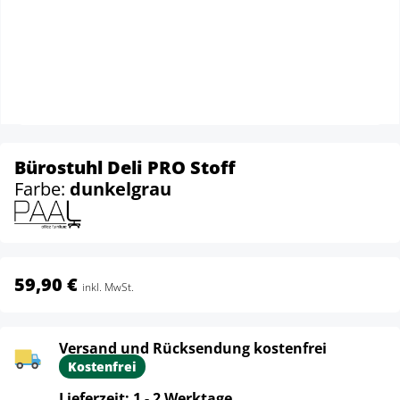
Bürostuhl Deli PRO Stoff
Farbe:
dunkelgrau
59,90 €
inkl. MwSt.
Versand und Rücksendung kostenfrei
Kostenfrei
Lieferzeit: 1 - 2 Werktage