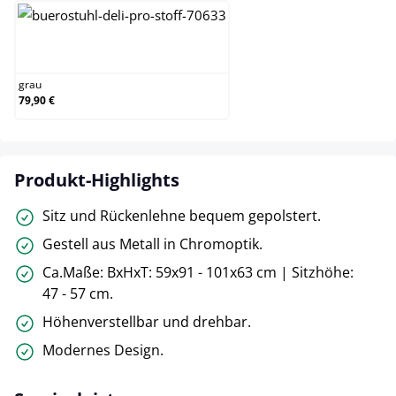
grau
grau
79,90 €
Produkt-Highlights
Sitz und Rückenlehne bequem gepolstert.
Gestell aus Metall in Chromoptik.
Ca.Maße: BxHxT: 59x91 - 101x63 cm | Sitzhöhe:
47 - 57 cm.
Höhenverstellbar und drehbar.
Modernes Design.