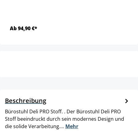
Ab 94,90 €*
Beschreibung
Bürostuhl Deli PRO Stoff. . Der Bürostuhl Deli PRO
Stoff beeindruckt durch sein modernes Design und
die solide Verarbeitung.…
Mehr