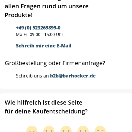
allen Fragen rund um unsere
Produkte!
+49 (0) 523269899-0
Mo-Fr, 09:00 - 15:00 Uhr
Schreib mir eine E-Mail
Großbestellung oder Firmenanfrage?
Schreib uns an
b2b@barhocker.de
Wie hilfreich ist diese Seite
für deine Kaufentscheidung?