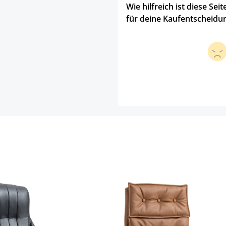
Wie hilfreich ist diese Seit
für deine Kaufentscheidu