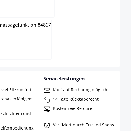
eiß
Serviceleistungen
viel Sitzkomfort
Kauf auf Rechnung möglich
trapazierfähigem
14 Tage Rückgaberecht
Kostenfreie Retoure
 schlichtem und
Verifiziert durch Trusted Shops
belfernbedienung