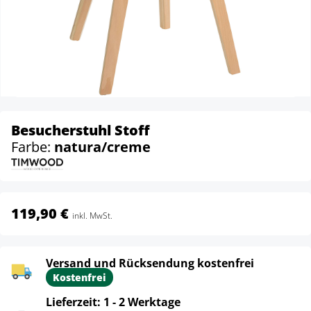
Besucherstuhl Stoff
Farbe:
natura/creme
119,90 €
inkl. MwSt.
Versand und Rücksendung kostenfrei
Kostenfrei
Lieferzeit: 1 - 2 Werktage