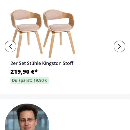
2er Set Stühle Kingston Stoff
219,90 €*
Du sparst: 19,90 €