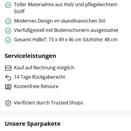
Toller Materialmix aus Holz und pflegeleichtem
Stoff
Modernes Design im skandinavischen Stil
Vierfußgestell mit Bodenschonern ausgestattet
Gesamt HxBxT: 73 x 49 x 46 cm Sitzhöhe: 48 cm
Serviceleistungen
Kauf auf Rechnung möglich
14 Tage Rückgaberecht
Kostenfreie Retoure
Verifiziert durch Trusted Shops
Unsere Sparpakete