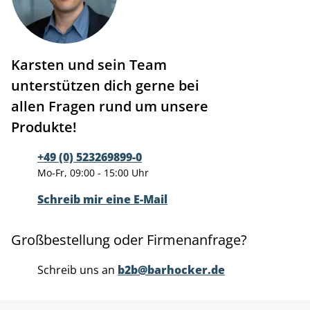
Karsten und sein Team
unterstützen dich gerne bei
allen Fragen rund um unsere
Produkte!
+49 (0) 523269899-0
Mo-Fr, 09:00 - 15:00 Uhr
Schreib mir eine E-Mail
Großbestellung oder Firmenanfrage?
Schreib uns an
b2b@barhocker.de