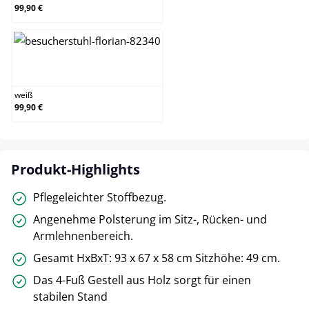
99,90 €
weiß
weiß
99,90 €
Produkt-Highlights
Pflegeleichter Stoffbezug.
Angenehme Polsterung im Sitz-, Rücken- und
Armlehnenbereich.
Gesamt HxBxT: 93 x 67 x 58 cm Sitzhöhe: 49 cm.
Das 4-Fuß Gestell aus Holz sorgt für einen
stabilen Stand