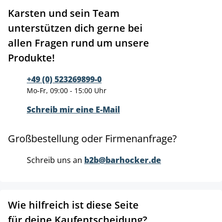
Karsten und sein Team
unterstützen dich gerne bei
allen Fragen rund um unsere
Produkte!
+49 (0) 523269899-0
Mo-Fr, 09:00 - 15:00 Uhr
Schreib mir eine E-Mail
Großbestellung oder Firmenanfrage?
Schreib uns an
b2b@barhocker.de
Wie hilfreich ist diese Seite
für deine Kaufentscheidung?