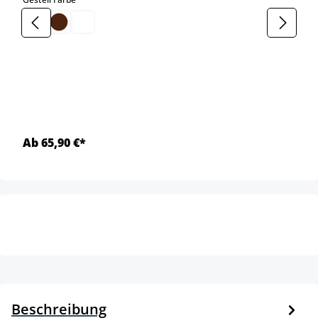
Ab 65,90 €*
Beschreibung