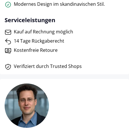
Modernes Design im skandinavischen Stil.
Serviceleistungen
Kauf auf Rechnung möglich
14 Tage Rückgaberecht
Kostenfreie Retoure
Verifiziert durch Trusted Shops