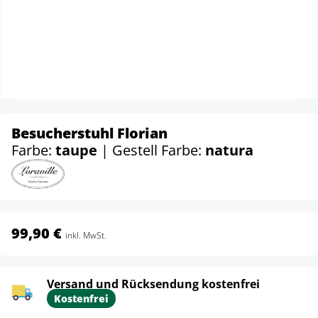
Besucherstuhl Florian
Farbe:
taupe
| Gestell Farbe:
natura
99,90 €
inkl. MwSt.
Versand und Rücksendung kostenfrei
Kostenfrei