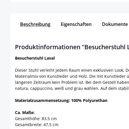
Beschreibung
Eigenschaften
Dokumente
Produktinformationen "Besucherstuhl 
Besucherstuhl Laval
Dieser Stuhl verleiht jedem Raum einen exklusiven Look. 
Materialmix von Kunstleder und Holz. Die mit Kunstleder 
längeren Zeitraum kein Problem ist. Bei dem Gestell haben
natura, cappuccino, weiß und grau wählen. Auf dem stabil
Materialzusammensetzung: 100% Polyurethan
Ca. Maße:
Gesamthöhe: 83,5 cm
Gesamtbreite: 47,5 cm