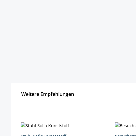
Weitere Empfehlungen
Produktgalerie überspringen