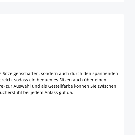
nde Sitzeigenschaften, sondern auch durch den spannenden
bereich, sodass ein bequemes Sitzen auch über einen
re) zur Auswahl und als Gestellfarbe können Sie zwischen
ucherstuhl bei jedem Anlass gut da.