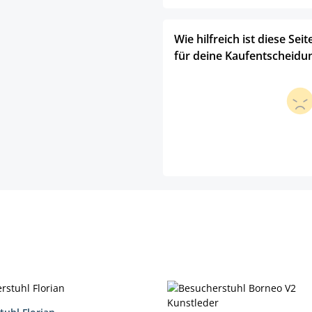
Wie hilfreich ist diese Seit
für deine Kaufentscheidu