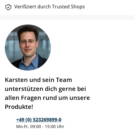
Verifiziert durch Trusted Shops
Karsten und sein Team
unterstützen dich gerne bei
allen Fragen rund um unsere
Produkte!
+49 (0) 523269899-0
Mo-Fr, 09:00 - 15:00 Uhr