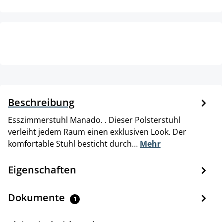
Beschreibung
Esszimmerstuhl Manado. . Dieser Polsterstuhl
verleiht jedem Raum einen exklusiven Look. Der
komfortable Stuhl besticht durch…
Mehr
Eigenschaften
Dokumente
1