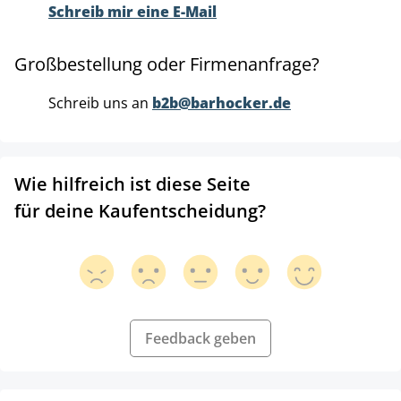
Schreib mir eine E-Mail
Großbestellung oder Firmenanfrage?
Schreib uns an
b2b@barhocker.de
Wie hilfreich ist diese Seite
für deine Kaufentscheidung?
Feedback geben