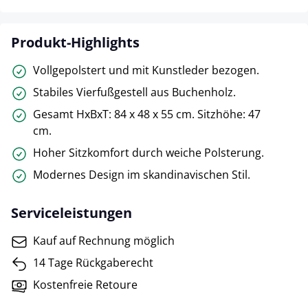
Produkt-Highlights
Vollgepolstert und mit Kunstleder bezogen.
Stabiles Vierfußgestell aus Buchenholz.
Gesamt HxBxT: 84 x 48 x 55 cm. Sitzhöhe: 47
cm.
Hoher Sitzkomfort durch weiche Polsterung.
Modernes Design im skandinavischen Stil.
Serviceleistungen
Kauf auf Rechnung möglich
14 Tage Rückgaberecht
Kostenfreie Retoure