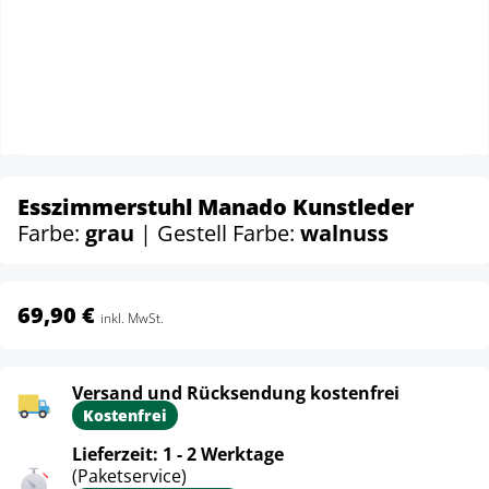
Esszimmerstuhl Manado Kunstleder
Farbe:
grau
| Gestell Farbe:
walnuss
69,90 €
inkl. MwSt.
Versand und Rücksendung kostenfrei
Kostenfrei
Lieferzeit: 1 - 2 Werktage
(Paketservice)