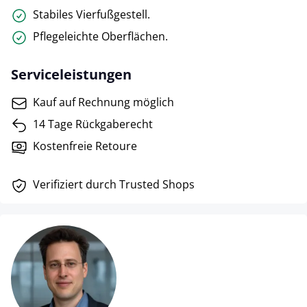
Stabiles Vierfußgestell.
Pflegeleichte Oberflächen.
Serviceleistungen
Kauf auf Rechnung möglich
14 Tage Rückgaberecht
Kostenfreie Retoure
Verifiziert durch Trusted Shops