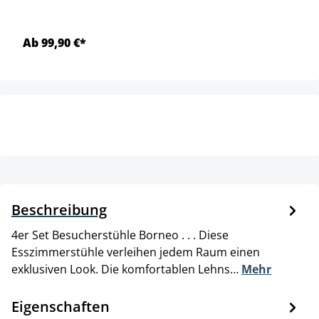
Ab 99,90 €*
Beschreibung
4er Set Besucherstühle Borneo . . . Diese
Esszimmerstühle verleihen jedem Raum einen
exklusiven Look. Die komfortablen Lehns…
Mehr
Eigenschaften