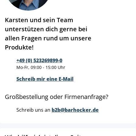
Karsten und sein Team
unterstützen dich gerne bei
allen Fragen rund um unsere
Produkte!
+49 (0) 523269899-0
Mo-Fr, 09:00 - 15:00 Uhr
Schreib mir eine E-Mail
Großbestellung oder Firmenanfrage?
Schreib uns an
b2b@barhocker.de