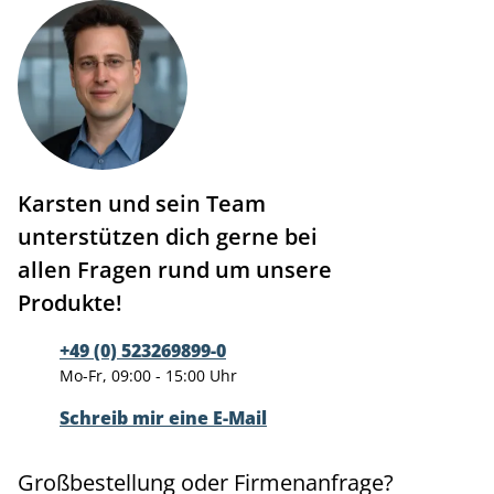
Karsten und sein Team
unterstützen dich gerne bei
allen Fragen rund um unsere
Produkte!
+49 (0) 523269899-0
Mo-Fr, 09:00 - 15:00 Uhr
Schreib mir eine E-Mail
Großbestellung oder Firmenanfrage?