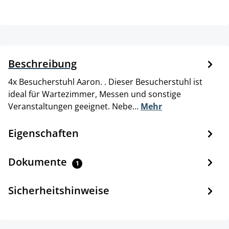
Beschreibung
4x Besucherstuhl Aaron. . Dieser Besucherstuhl ist
ideal für Wartezimmer, Messen und sonstige
Veranstaltungen geeignet. Nebe…
Mehr
Eigenschaften
Dokumente
1
Sicherheitshinweise