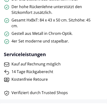
Der hohe Rückenlehne unterstützt den
Sitzkomfort zusätzlich.
Gesamt HxBxT: 84 x 43 x 50 cm. Sitzhöhe: 45
cm.
Gestell aus Metall in Chrom-Optik.
4er Set moderne und stapelbar.
Serviceleistungen
Kauf auf Rechnung möglich
14 Tage Rückgaberecht
Kostenfreie Retoure
Verifiziert durch Trusted Shops