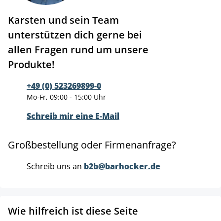
Karsten und sein Team
unterstützen dich gerne bei
allen Fragen rund um unsere
Produkte!
+49 (0) 523269899-0
Mo-Fr, 09:00 - 15:00 Uhr
Schreib mir eine E-Mail
Großbestellung oder Firmenanfrage?
Schreib uns an
b2b@barhocker.de
Wie hilfreich ist diese Seite