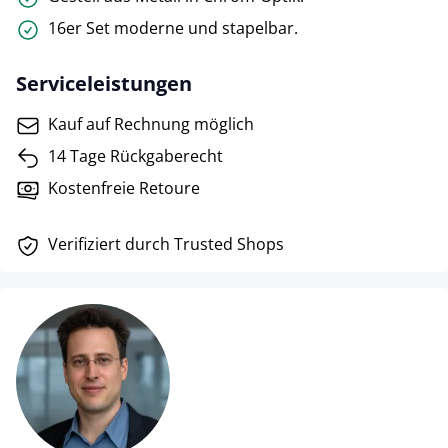
16er Set moderne und stapelbar.
Serviceleistungen
Kauf auf Rechnung möglich
14 Tage Rückgaberecht
Kostenfreie Retoure
Verifiziert durch Trusted Shops