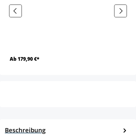
Ab 179,90 €*
Beschreibung