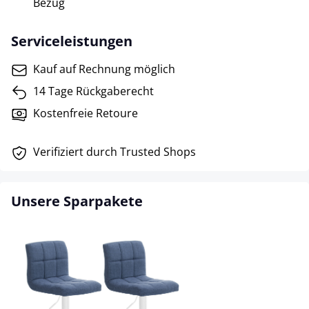
Bezug
Serviceleistungen
Kauf auf Rechnung möglich
14 Tage Rückgaberecht
Kostenfreie Retoure
Verifiziert durch Trusted Shops
Unsere Sparpakete