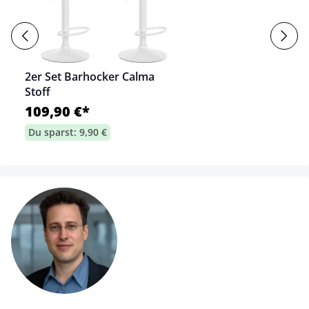
2er Set Barhocker Calma
Stoff
109,90 €*
Du sparst: 9,90 €