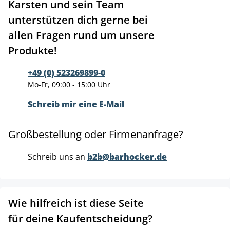
Karsten und sein Team
unterstützen dich gerne bei
allen Fragen rund um unsere
Produkte!
+49 (0) 523269899-0
Mo-Fr, 09:00 - 15:00 Uhr
Schreib mir eine E-Mail
Großbestellung oder Firmenanfrage?
Schreib uns an
b2b@barhocker.de
Wie hilfreich ist diese Seite
für deine Kaufentscheidung?