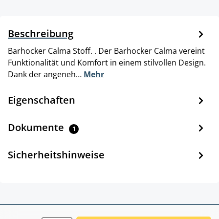
Beschreibung
Barhocker Calma Stoff. . Der Barhocker Calma vereint
Funktionalität und Komfort in einem stilvollen Design.
Dank der angeneh…
Mehr
Eigenschaften
Dokumente
1
Sicherheitshinweise