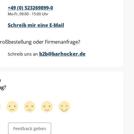
+49 (0) 523269899-0
Mo-Fr, 09:00 - 15:00 Uhr
Schreib mir eine E-Mail
roßbestellung oder Firmenanfrage?
b2b@barhocker.de
Schreib uns an
e
ng?
Feedback geben