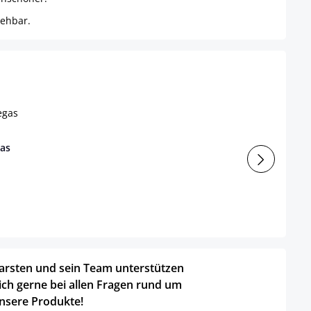
rehbar.
gas
arsten und sein Team unterstützen
ich gerne bei allen Fragen rund um
nsere Produkte!