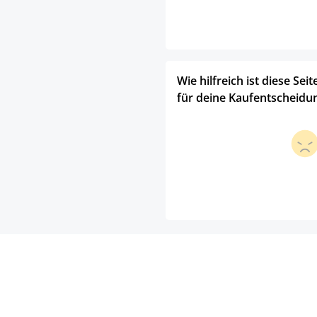
Wie hilfreich ist diese Seit
für deine Kaufentscheidu