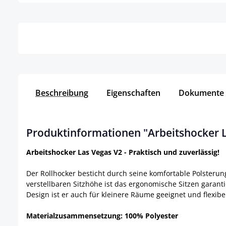
Details
Beschreibung
Eigenschaften
Dokumente
Produktinformationen "Arbeitshocker L
Arbeitshocker Las Vegas V2 - Praktisch und zuverlässig!
Der Rollhocker besticht durch seine komfortable Polsterun
verstellbaren Sitzhöhe ist das ergonomische Sitzen garanti
Design ist er auch für kleinere Räume geeignet und flexib
Materialzusammensetzung: 100% Polyester