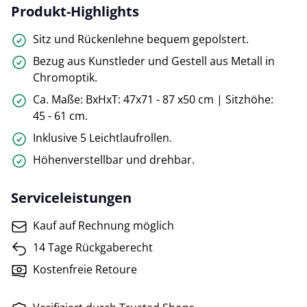
Produkt-Highlights
Sitz und Rückenlehne bequem gepolstert.
Bezug aus Kunstleder und Gestell aus Metall in
Chromoptik.
Ca. Maße: BxHxT: 47x71 - 87 x50 cm | Sitzhöhe:
45 - 61 cm.
Inklusive 5 Leichtlaufrollen.
Höhenverstellbar und drehbar.
Serviceleistungen
Kauf auf Rechnung möglich
14 Tage Rückgaberecht
Kostenfreie Retoure