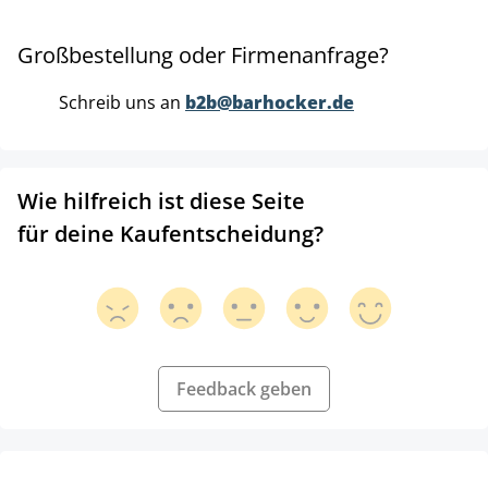
Großbestellung oder Firmenanfrage?
Schreib uns an
b2b@barhocker.de
Wie hilfreich ist diese Seite
für deine Kaufentscheidung?
Feedback geben