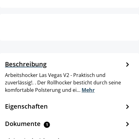
Beschreibung
Arbeitshocker Las Vegas V2 - Praktisch und
zuverlässig!. . Der Rollhocker besticht durch seine
komfortable Polsterung und ei…
Mehr
Eigenschaften
Dokumente
1