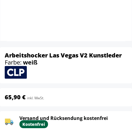
Arbeitshocker Las Vegas V2 Kunstleder
Farbe:
weiß
65,90 €
inkl. MwSt.
Versand und Rücksendung kostenfrei
Kostenfrei