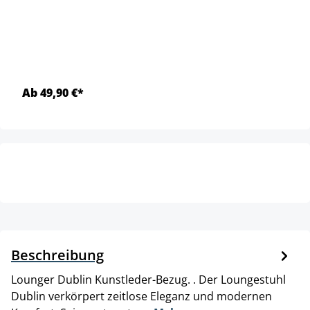
Ab 49,90 €*
Beschreibung
Lounger Dublin Kunstleder-Bezug. . Der Loungestuhl
Dublin verkörpert zeitlose Eleganz und modernen