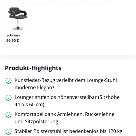
schwarz
schwarz
99,90 €
Produkt-Highlights
Kunstleder-Bezug verleiht dem Lounge-Stuhl
moderne Eleganz
Lounger stufenlos höhenverstellbar (Sitzhöhe
44 bis 60 cm)
Komfortabel dank Armlehnen, Rückenlehne
und Sitzpolsterung
Stabiler Polsterstuhl ist bedenkenlos bis 120 kg