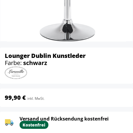
Lounger Dublin Kunstleder
Farbe:
schwarz
99,90 €
inkl. MwSt.
Versand und Rücksendung kostenfrei
Kostenfrei