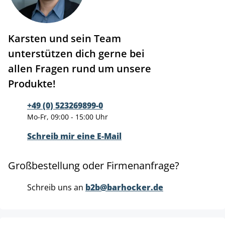
Karsten und sein Team
unterstützen dich gerne bei
allen Fragen rund um unsere
Produkte!
+49 (0) 523269899-0
Mo-Fr, 09:00 - 15:00 Uhr
Schreib mir eine E-Mail
Großbestellung oder Firmenanfrage?
Schreib uns an
b2b@barhocker.de