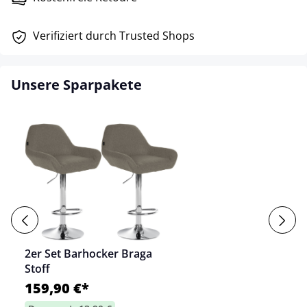
Verifiziert durch Trusted Shops
Unsere Sparpakete
2er Set Barhocker Braga
Stoff
159,90 €*