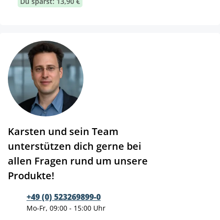
Du sparst: 13,90 €
Karsten und sein Team
unterstützen dich gerne bei
allen Fragen rund um unsere
Produkte!
+49 (0) 523269899-0
Mo-Fr, 09:00 - 15:00 Uhr