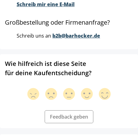
Schreib mir eine E-Mail
Großbestellung oder Firmenanfrage?
Schreib uns an
b2b@barhocker.de
Wie hilfreich ist diese Seite
für deine Kaufentscheidung?
Feedback geben