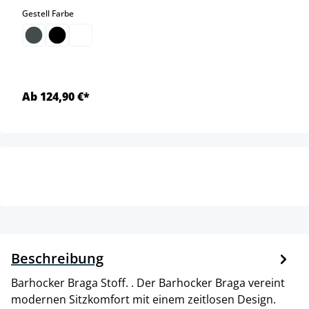
auswählen
Gestell Farbe
Ab 124,90 €*
Beschreibung
Barhocker Braga Stoff. . Der Barhocker Braga vereint
modernen Sitzkomfort mit einem zeitlosen Design.