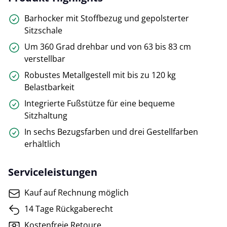
Barhocker mit Stoffbezug und gepolsterter
Sitzschale
Um 360 Grad drehbar und von 63 bis 83 cm
verstellbar
Robustes Metallgestell mit bis zu 120 kg
Belastbarkeit
Integrierte Fußstütze für eine bequeme
Sitzhaltung
In sechs Bezugsfarben und drei Gestellfarben
erhältlich
Serviceleistungen
Kauf auf Rechnung möglich
14 Tage Rückgaberecht
Kostenfreie Retoure