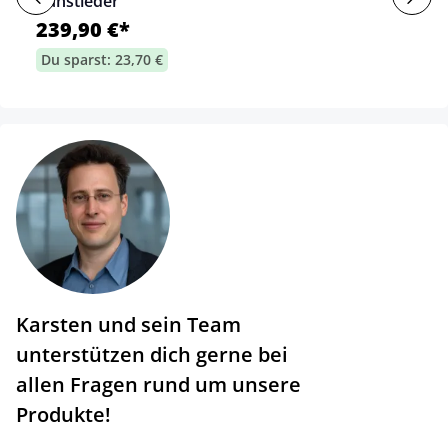
Kunstleder
239,90 €*
Du sparst: 23,70 €
Karsten und sein Team
unterstützen dich gerne bei
allen Fragen rund um unsere
Produkte!