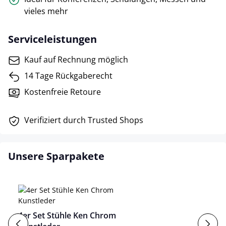
vieles mehr
Serviceleistungen
Kauf auf Rechnung möglich
14 Tage Rückgaberecht
Kostenfreie Retoure
Verifiziert durch Trusted Shops
Unsere Sparpakete
4er Set Stühle Ken Chrom