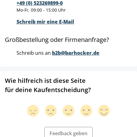
+49 (0) 523269899-0
Mo-Fr, 09:00 - 15:00 Uhr
Schreib mir eine E-Mail
Großbestellung oder Firmenanfrage?
Schreib uns an
b2b@barhocker.de
Wie hilfreich ist diese Seite
für deine Kaufentscheidung?
Feedback geben