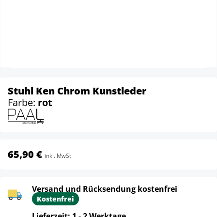
Stuhl Ken Chrom Kunstleder
Farbe:
rot
65,90 €
inkl. MwSt.
Versand und Rücksendung kostenfrei
Kostenfrei
Lieferzeit: 1 - 2 Werktage