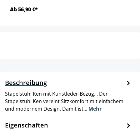
Ab 56,90 €*
Beschreibung
Stapelstuhl Ken mit Kunstleder-Bezug. . Der
Stapelstuhl Ken vereint Sitzkomfort mit einfachem
und modernem Design. Damit ist…
Mehr
Eigenschaften