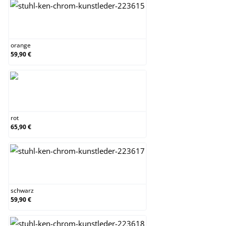
orange
orange
59,90 €
rot
rot
65,90 €
schwarz
schwarz
59,90 €