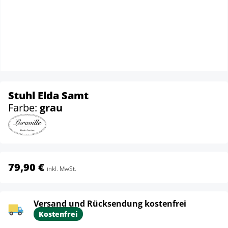
Stuhl Elda Samt
Farbe:
grau
79,90 €
inkl. MwSt.
Versand und Rücksendung kostenfrei
Kostenfrei