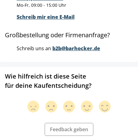
Mo-Fr, 09:00 - 15:00 Uhr
Schreib mir eine E-Mail
Großbestellung oder Firmenanfrage?
Schreib uns an
b2b@barhocker.de
Wie hilfreich ist diese Seite
für deine Kaufentscheidung?
Feedback geben