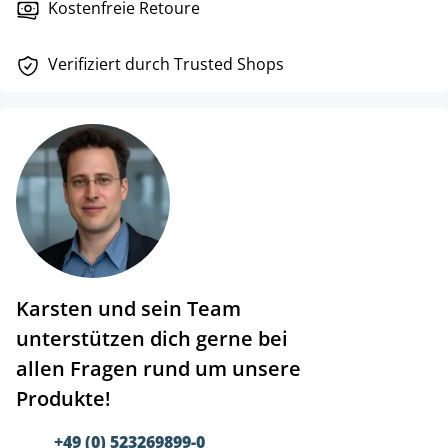
Kostenfreie Retoure
Verifiziert durch Trusted Shops
Karsten und sein Team
unterstützen dich gerne bei
allen Fragen rund um unsere
Produkte!
+49 (0) 523269899-0