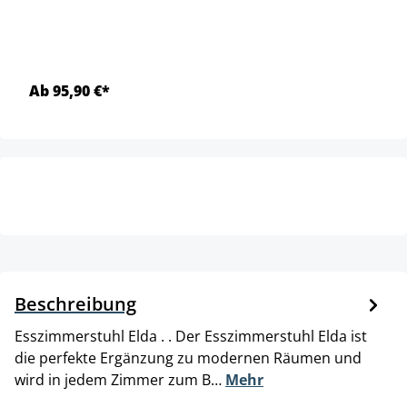
Ab 95,90 €*
Beschreibung
Esszimmerstuhl Elda . . Der Esszimmerstuhl Elda ist
die perfekte Ergänzung zu modernen Räumen und
wird in jedem Zimmer zum B…
Mehr