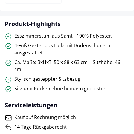
Produkt-Highlights
Esszimmerstuhl aus Samt - 100% Polyester.
4-Fuß Gestell aus Holz mit Bodenschonern
ausgestattet.
Ca. Maße: BxHxT: 50 x 88 x 63 cm | Sitzhöhe: 46
cm.
Stylisch gesteppter Sitzbezug.
Sitz und Rückenlehne bequem gepolstert.
Serviceleistungen
Kauf auf Rechnung möglich
14 Tage Rückgaberecht