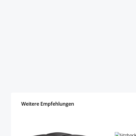
Weitere Empfehlungen
Skip product gallery