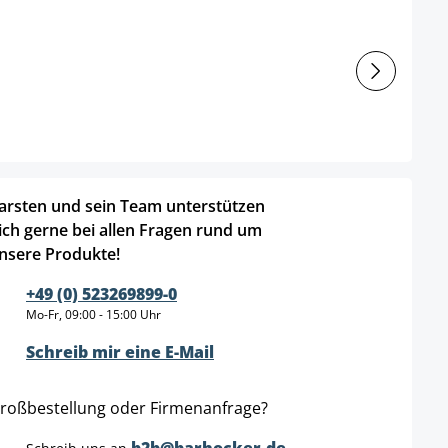
arsten und sein Team unterstützen
ich gerne bei allen Fragen rund um
nsere Produkte!
+49 (0) 523269899-0
Mo-Fr, 09:00 - 15:00 Uhr
Schreib mir eine E-Mail
roßbestellung oder Firmenanfrage?