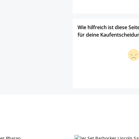
Wie hilfreich ist diese Seit
für deine Kaufentscheidu