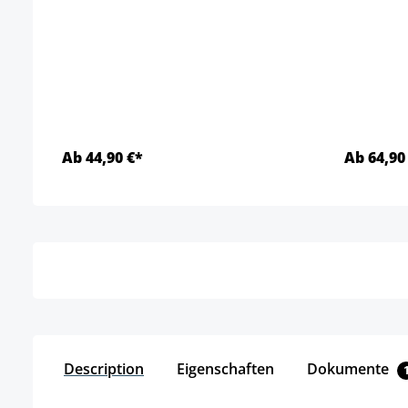
Ab 44,90 €*
Ab 64,90
Details
Description
Eigenschaften
Dokumente