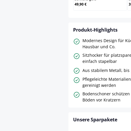
49,90 €
3
Produkt-Highlights
Modernes Design für Kü
Hausbar und Co.
Sitzhocker für platzspa
einfach stapelbar
Aus stabilem Metall, bis
Pflegeleichte Materialie
gereinigt werden
Bodenschoner schützen 
Böden vor Kratzern
Unsere Sparpakete