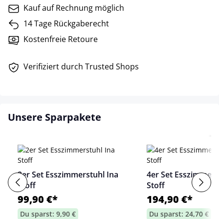
Kauf auf Rechnung möglich
14 Tage Rückgaberecht
Kostenfreie Retoure
Verifiziert durch Trusted Shops
Unsere Sparpakete
2er Set Esszimmerstuhl Ina
4er Set Esszimmers
Stoff
Stoff
99,90 €*
194,90 €*
Du sparst: 9,90 €
Du sparst: 24,70 €