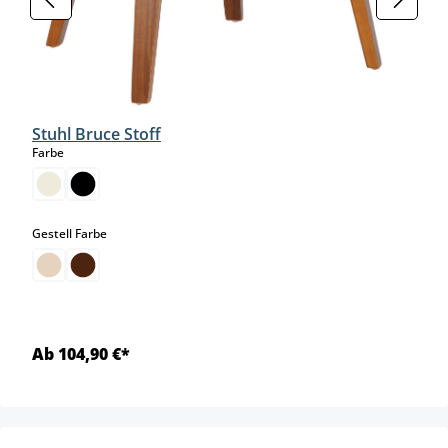
Stuhl Bruce Stoff
auswählen
Farbe
auswählen
Gestell Farbe
Ab 104,90 €*