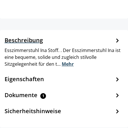
Beschreibung
Esszimmerstuhl Ina Stoff. . Der Esszimmerstuhl Ina ist
eine bequeme, solide und zugleich stilvolle
Sitzgelegenheit für den t…
Mehr
Eigenschaften
Dokumente
1
Sicherheitshinweise