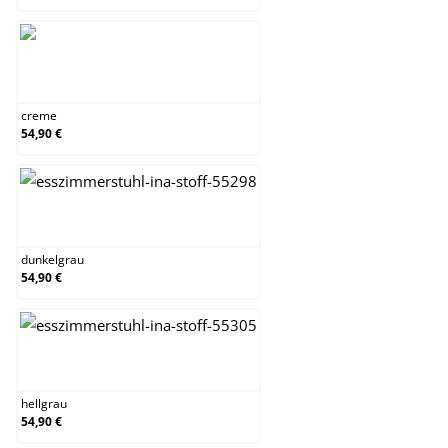
creme
creme
54,90 €
dunkelgrau
dunkelgrau
54,90 €
hellgrau
hellgrau
54,90 €