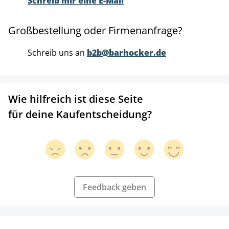
Schreib mir eine E-Mail
Großbestellung oder Firmenanfrage?
Schreib uns an
b2b@barhocker.de
Wie hilfreich ist diese Seite
für deine Kaufentscheidung?
Feedback geben