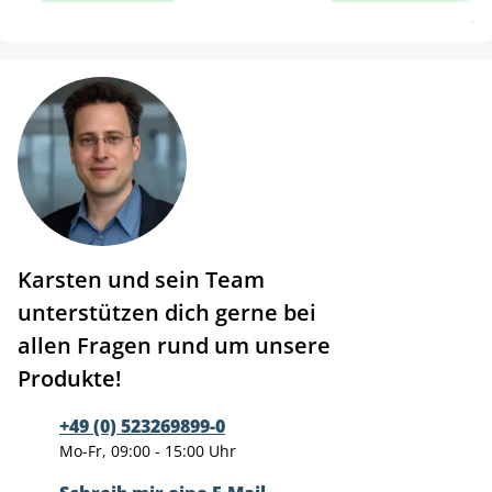
Karsten und sein Team
unterstützen dich gerne bei
allen Fragen rund um unsere
Produkte!
+49 (0) 523269899-0
Mo-Fr, 09:00 - 15:00 Uhr