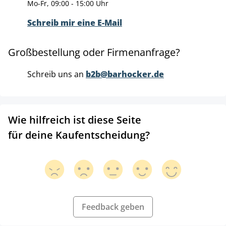
Mo-Fr, 09:00 - 15:00 Uhr
Schreib mir eine E-Mail
Großbestellung oder Firmenanfrage?
Schreib uns an
b2b@barhocker.de
Wie hilfreich ist diese Seite
für deine Kaufentscheidung?
Feedback geben