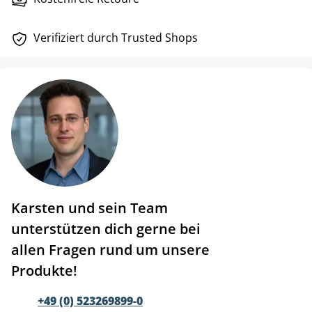
Verifiziert durch Trusted Shops
Karsten und sein Team
unterstützen dich gerne bei
allen Fragen rund um unsere
Produkte!
+49 (0) 523269899-0