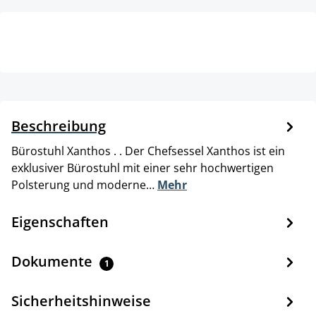
Beschreibung
Bürostuhl Xanthos . . Der Chefsessel Xanthos ist ein
exklusiver Bürostuhl mit einer sehr hochwertigen
Polsterung und moderne…
Mehr
Eigenschaften
Dokumente
1
Sicherheitshinweise