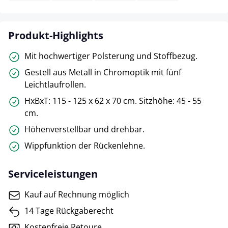
Produkt-Highlights
Mit hochwertiger Polsterung und Stoffbezug.
Gestell aus Metall in Chromoptik mit fünf
Leichtlaufrollen.
HxBxT: 115 - 125 x 62 x 70 cm. Sitzhöhe: 45 - 55
cm.
Höhenverstellbar und drehbar.
Wippfunktion der Rückenlehne.
Serviceleistungen
Kauf auf Rechnung möglich
14 Tage Rückgaberecht
Kostenfreie Retoure