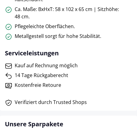
Ca. Maße: BxHxT: 58 x 102 x 65 cm | Sitzhöhe:
48 cm.
Pflegeleichte Oberflächen.
Metallgestell sorgt für hohe Stabilität.
Serviceleistungen
Kauf auf Rechnung möglich
14 Tage Rückgaberecht
Kostenfreie Retoure
Verifiziert durch Trusted Shops
Unsere Sparpakete