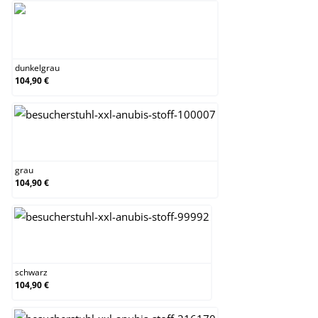
dunkelgrau
dunkelgrau
104,90 €
grau
grau
104,90 €
schwarz
schwarz
104,90 €