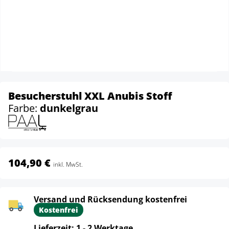
Besucherstuhl XXL Anubis Stoff
Farbe:
dunkelgrau
104,90 €
inkl. MwSt.
Versand und Rücksendung kostenfrei
Kostenfrei
Lieferzeit: 1 - 2 Werktage