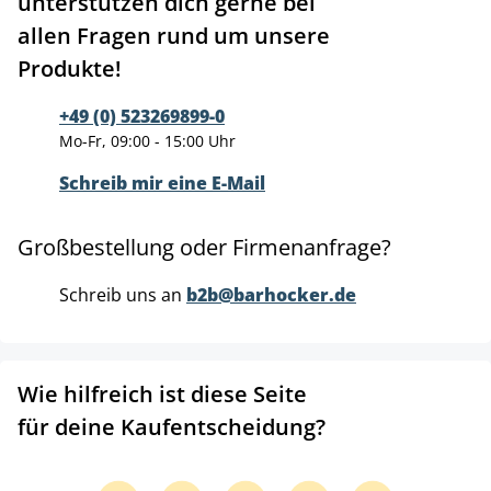
unterstützen dich gerne bei
allen Fragen rund um unsere
Produkte!
+49 (0) 523269899-0
Mo-Fr, 09:00 - 15:00 Uhr
Schreib mir eine E-Mail
Großbestellung oder Firmenanfrage?
Schreib uns an
b2b@barhocker.de
Wie hilfreich ist diese Seite
für deine Kaufentscheidung?