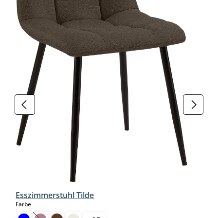
Esszimmerstuhl Tilde
auswählen
Farbe