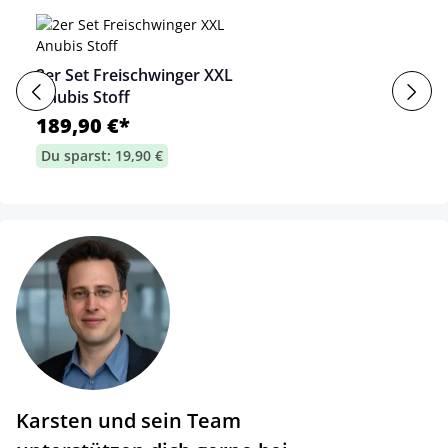
2er Set Freischwinger XXL
Anubis Stoff
189,90 €*
Du sparst: 19,90 €
Karsten und sein Team