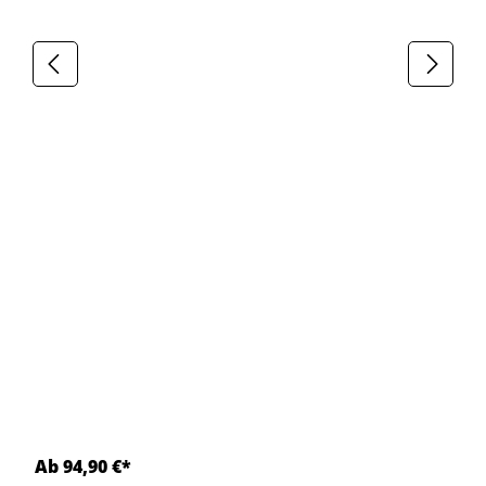
Ab 94,90 €*