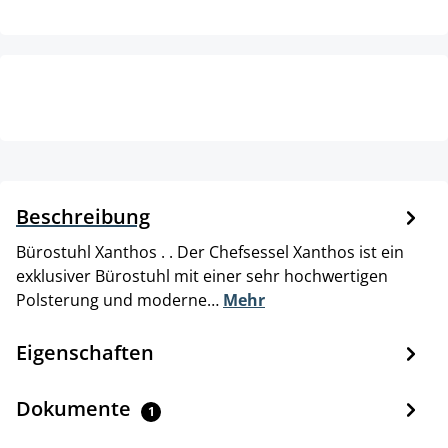
Beschreibung
Bürostuhl Xanthos . . Der Chefsessel Xanthos ist ein
exklusiver Bürostuhl mit einer sehr hochwertigen
Polsterung und moderne…
Mehr
Eigenschaften
Dokumente
1