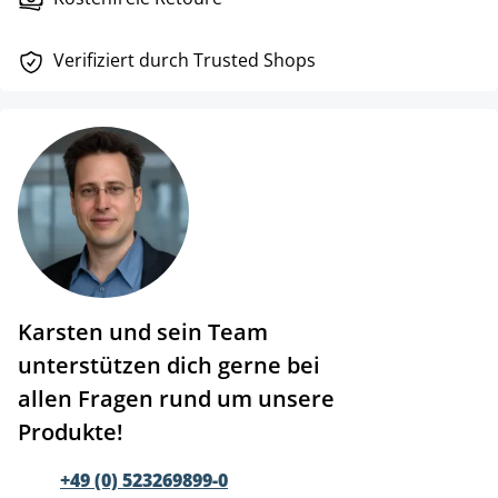
Verifiziert durch Trusted Shops
Karsten und sein Team
unterstützen dich gerne bei
allen Fragen rund um unsere
Produkte!
+49 (0) 523269899-0