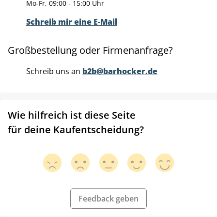
Mo-Fr, 09:00 - 15:00 Uhr
Schreib mir eine E-Mail
Großbestellung oder Firmenanfrage?
Schreib uns an
b2b@barhocker.de
Wie hilfreich ist diese Seite
für deine Kaufentscheidung?
Feedback geben