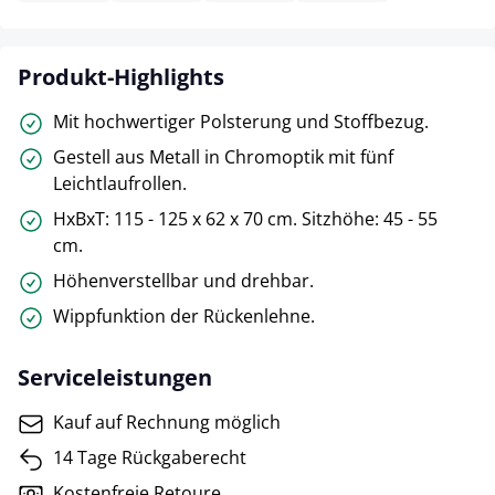
Produkt-Highlights
Mit hochwertiger Polsterung und Stoffbezug.
Gestell aus Metall in Chromoptik mit fünf
Leichtlaufrollen.
HxBxT: 115 - 125 x 62 x 70 cm. Sitzhöhe: 45 - 55
cm.
Höhenverstellbar und drehbar.
Wippfunktion der Rückenlehne.
Serviceleistungen
Kauf auf Rechnung möglich
14 Tage Rückgaberecht
Kostenfreie Retoure