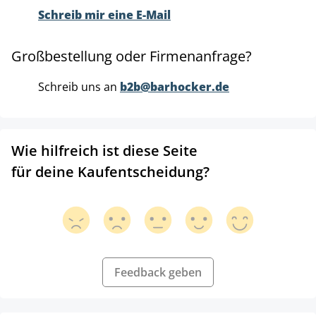
Schreib mir eine E-Mail
Großbestellung oder Firmenanfrage?
Schreib uns an
b2b@barhocker.de
Wie hilfreich ist diese Seite
für deine Kaufentscheidung?
Feedback geben