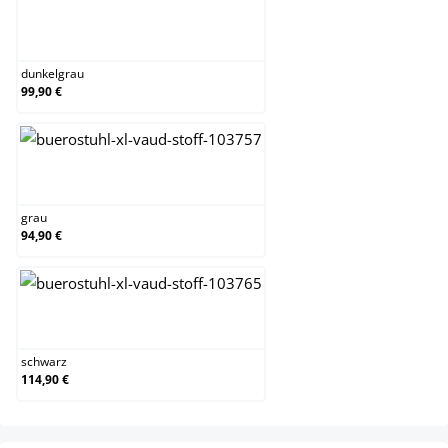
dunkelgrau
dunkelgrau
99,90 €
grau
grau
94,90 €
schwarz
schwarz
114,90 €