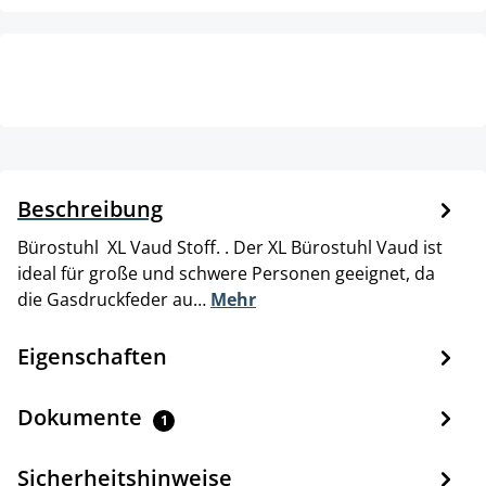
Beschreibung
Bürostuhl XL Vaud Stoff. . Der XL Bürostuhl Vaud ist
ideal für große und schwere Personen geeignet, da
die Gasdruckfeder au…
Mehr
Eigenschaften
Dokumente
1
Sicherheitshinweise