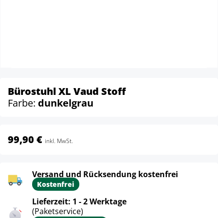
Bürostuhl XL Vaud Stoff
Farbe:
dunkelgrau
99,90 €
inkl. MwSt.
Versand und Rücksendung kostenfrei
Kostenfrei
Lieferzeit: 1 - 2 Werktage
(Paketservice)