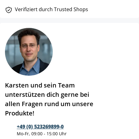
Verifiziert durch Trusted Shops
Karsten und sein Team
unterstützen dich gerne bei
allen Fragen rund um unsere
Produkte!
+49 (0) 523269899-0
Mo-Fr, 09:00 - 15:00 Uhr