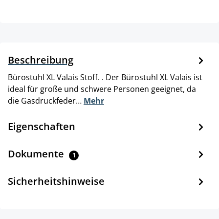
Beschreibung
Bürostuhl XL Valais Stoff. . Der Bürostuhl XL Valais ist
ideal für große und schwere Personen geeignet, da
die Gasdruckfeder…
Mehr
Eigenschaften
Dokumente
1
Sicherheitshinweise