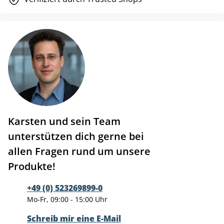
Karsten und sein Team
unterstützen dich gerne bei
allen Fragen rund um unsere
Produkte!
+49 (0) 523269899-0
Mo-Fr, 09:00 - 15:00 Uhr
Schreib mir eine E-Mail