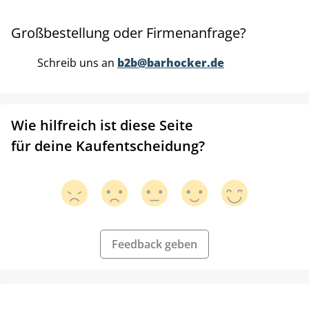
Großbestellung oder Firmenanfrage?
Schreib uns an
b2b@barhocker.de
Wie hilfreich ist diese Seite
für deine Kaufentscheidung?
Feedback geben