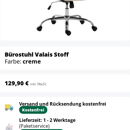
Bürostuhl Valais Stoff
Farbe:
creme
129,90 €
inkl. MwSt.
Versand und Rücksendung kostenfrei
Kostenfrei
Lieferzeit: 1 - 2 Werktage
(Paketservice)