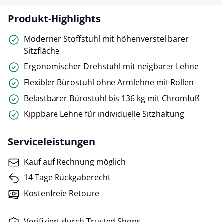
Produkt-Highlights
Moderner Stoffstuhl mit höhenverstellbarer
Sitzfläche
Ergonomischer Drehstuhl mit neigbarer Lehne
Flexibler Bürostuhl ohne Armlehne mit Rollen
Belastbarer Bürostuhl bis 136 kg mit Chromfuß
Kippbare Lehne für individuelle Sitzhaltung
Serviceleistungen
Kauf auf Rechnung möglich
14 Tage Rückgaberecht
Kostenfreie Retoure
Verifiziert durch Trusted Shops