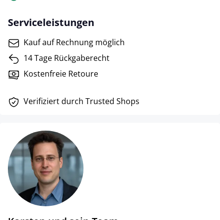
Serviceleistungen
Kauf auf Rechnung möglich
14 Tage Rückgaberecht
Kostenfreie Retoure
Verifiziert durch Trusted Shops