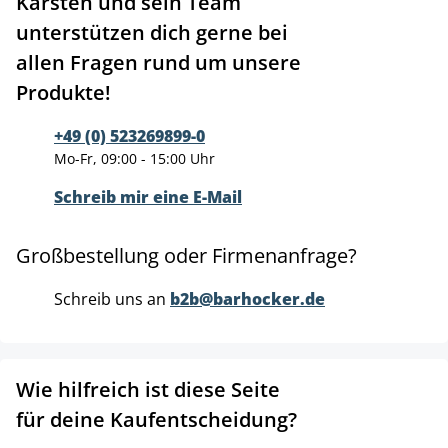
Karsten und sein Team
unterstützen dich gerne bei
allen Fragen rund um unsere
Produkte!
+49 (0) 523269899-0
Mo-Fr, 09:00 - 15:00 Uhr
Schreib mir eine E-Mail
Großbestellung oder Firmenanfrage?
Schreib uns an
b2b@barhocker.de
Wie hilfreich ist diese Seite
für deine Kaufentscheidung?