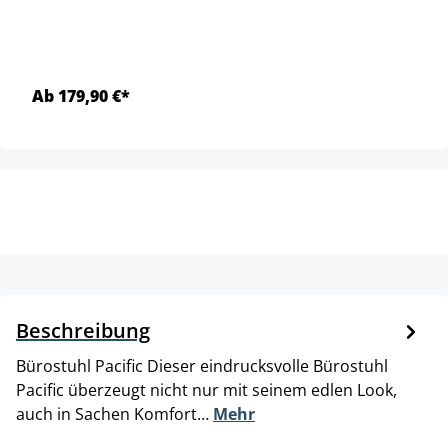
Ab 179,90 €*
Beschreibung
Bürostuhl Pacific Dieser eindrucksvolle Bürostuhl
Pacific überzeugt nicht nur mit seinem edlen Look,
auch in Sachen Komfort…
Mehr