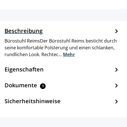
Beschreibung
Bürostuhl ReimsDer Bürostuhl Reims besticht durch
seine komfortable Polsterung und einen schlanken,
rundlichen Look. Rechtec…
Mehr
Eigenschaften
Dokumente
1
Sicherheitshinweise