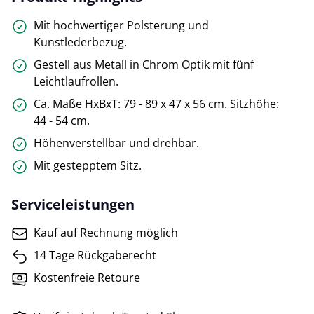
Mit hochwertiger Polsterung und
Kunstlederbezug.
Gestell aus Metall in Chrom Optik mit fünf
Leichtlaufrollen.
Ca. Maße HxBxT: 79 - 89 x 47 x 56 cm. Sitzhöhe:
44 - 54 cm.
Höhenverstellbar und drehbar.
Mit gestepptem Sitz.
Serviceleistungen
Kauf auf Rechnung möglich
14 Tage Rückgaberecht
Kostenfreie Retoure