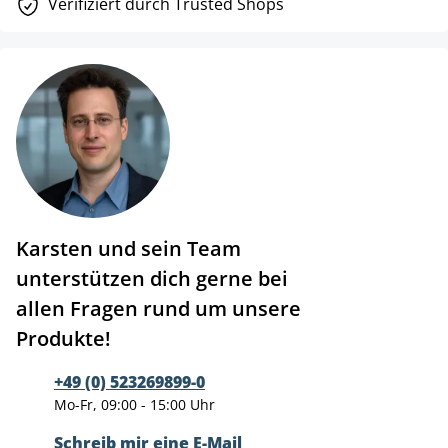
Verifiziert durch Trusted Shops
Karsten und sein Team
unterstützen dich gerne bei
allen Fragen rund um unsere
Produkte!
+49 (0) 523269899-0
Mo-Fr, 09:00 - 15:00 Uhr
Schreib mir eine E-Mail