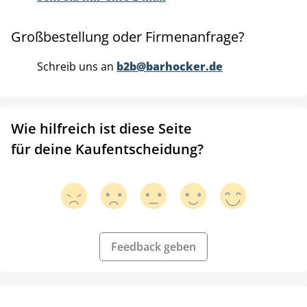
Großbestellung oder Firmenanfrage?
Schreib uns an
b2b@barhocker.de
Wie hilfreich ist diese Seite
für deine Kaufentscheidung?
Feedback geben