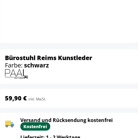
Bürostuhl Reims Kunstleder
Farbe:
schwarz
59,90 €
inkl. MwSt.
Versand und Rücksendung kostenfrei
Kostenfrei
Lieferzeit: 1 - 2 Werktage