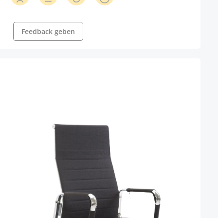
Feedback geben