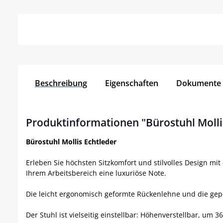
Details
Beschreibung
Eigenschaften
Dokumente
Produktinformationen "Bürostuhl Molli
Bürostuhl Mollis Echtleder
Erleben Sie höchsten Sitzkomfort und stilvolles Design mi
Ihrem Arbeitsbereich eine luxuriöse Note.
Die leicht ergonomisch geformte Rückenlehne und die gep
Der Stuhl ist vielseitig einstellbar: Höhenverstellbar, um 