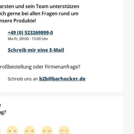
arsten und sein Team unterstützen
ich gerne bei allen Fragen rund um
nsere Produkte!
+49 (0) 523269899-0
Mo-Fr, 09:00 - 15:00 Uhr
Schreib mir eine E-Mail
roßbestellung oder Firmenanfrage?
b2b@barhocker.de
Schreib uns an
e
ng?