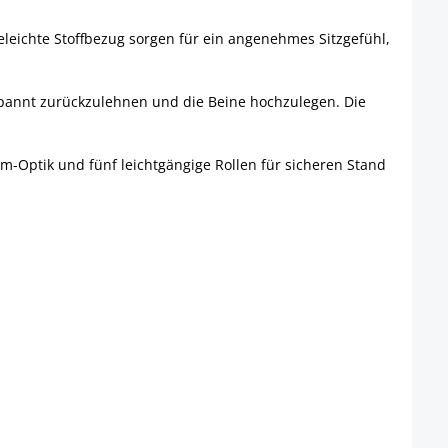
eleichte Stoffbezug sorgen für ein angenehmes Sitzgefühl,
tspannt zurückzulehnen und die Beine hochzulegen. Die
om-Optik und fünf leichtgängige Rollen für sicheren Stand