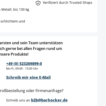
Verifiziert durch Trusted Shops
Metall, bis 130 kg
 schlichtem und
arsten und sein Team unterstützen
ich gerne bei allen Fragen rund um
nsere Produkte!
+49 (0) 523269899-0
Mo-Fr, 09:00 - 15:00 Uhr
Schreib mir eine E-Mail
roßbestellung oder Firmenanfrage?
b2b@barhocker.de
Schreib uns an