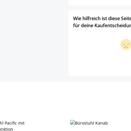
Wie hilfreich ist diese Seit
für deine Kaufentscheidu