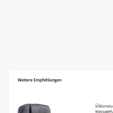
Weitere Empfehlungen
Produktgalerie überspringen