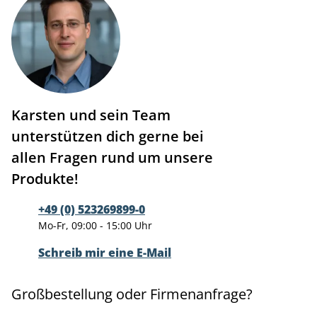
Karsten und sein Team
unterstützen dich gerne bei
allen Fragen rund um unsere
Produkte!
+49 (0) 523269899-0
Mo-Fr, 09:00 - 15:00 Uhr
Schreib mir eine E-Mail
Großbestellung oder Firmenanfrage?