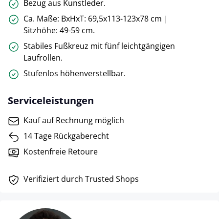
Bezug aus Kunstleder.
Ca. Maße: BxHxT: 69,5x113-123x78 cm |
Sitzhöhe: 49-59 cm.
Stabiles Fußkreuz mit fünf leichtgängigen
Laufrollen.
Stufenlos höhenverstellbar.
Serviceleistungen
Kauf auf Rechnung möglich
14 Tage Rückgaberecht
Kostenfreie Retoure
Verifiziert durch Trusted Shops