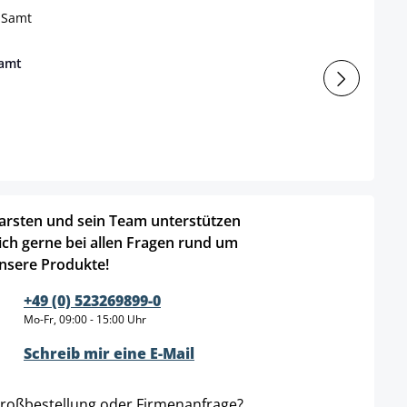
Samt
arsten und sein Team unterstützen
ich gerne bei allen Fragen rund um
nsere Produkte!
+49 (0) 523269899-0
Mo-Fr, 09:00 - 15:00 Uhr
Schreib mir eine E-Mail
roßbestellung oder Firmenanfrage?