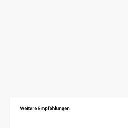
Weitere Empfehlungen