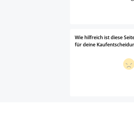
Wie hilfreich ist diese Seit
für deine Kaufentscheidu