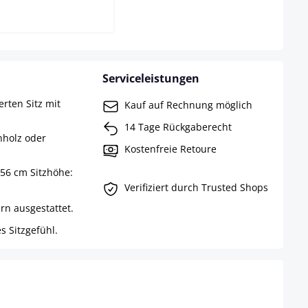
Serviceleistungen
rten Sitz mit
Kauf auf Rechnung möglich
14 Tage Rückgaberecht
nholz oder
Kostenfreie Retoure
 56 cm Sitzhöhe:
Verifiziert durch Trusted Shops
rn ausgestattet.
s Sitzgefühl.