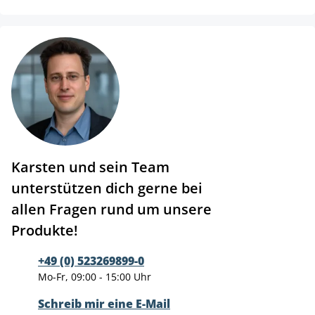
Karsten und sein Team
unterstützen dich gerne bei
allen Fragen rund um unsere
Produkte!
+49 (0) 523269899-0
Mo-Fr, 09:00 - 15:00 Uhr
Schreib mir eine E-Mail