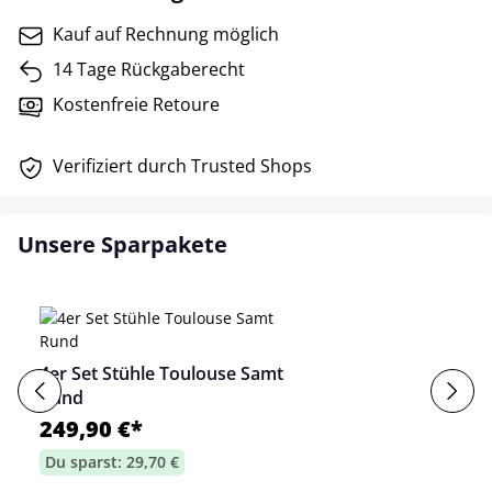
Kauf auf Rechnung möglich
14 Tage Rückgaberecht
Kostenfreie Retoure
Verifiziert durch Trusted Shops
Unsere Sparpakete
4er Set Stühle Toulouse Samt
Rund
249,90 €*
Du sparst: 29,70 €