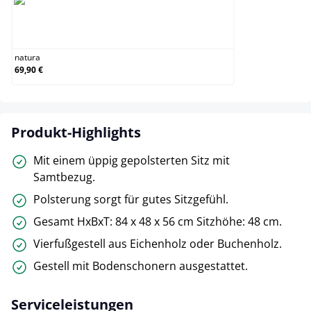
natura
natura
69,90 €
Produkt-Highlights
Mit einem üppig gepolsterten Sitz mit
Samtbezug.
Polsterung sorgt für gutes Sitzgefühl.
Gesamt HxBxT: 84 x 48 x 56 cm Sitzhöhe: 48 cm.
Vierfußgestell aus Eichenholz oder Buchenholz.
Gestell mit Bodenschonern ausgestattet.
Serviceleistungen