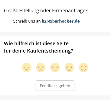
Großbestellung oder Firmenanfrage?
Schreib uns an
b2b@barhocker.de
Wie hilfreich ist diese Seite
für deine Kaufentscheidung?
Feedback geben