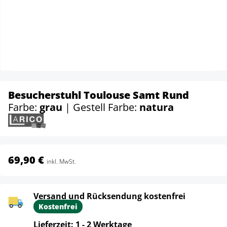
Besucherstuhl Toulouse Samt Rund
Farbe:
grau
| Gestell Farbe:
natura
69,90 €
inkl. MwSt.
Versand und Rücksendung kostenfrei
Kostenfrei
Lieferzeit: 1 - 2 Werktage