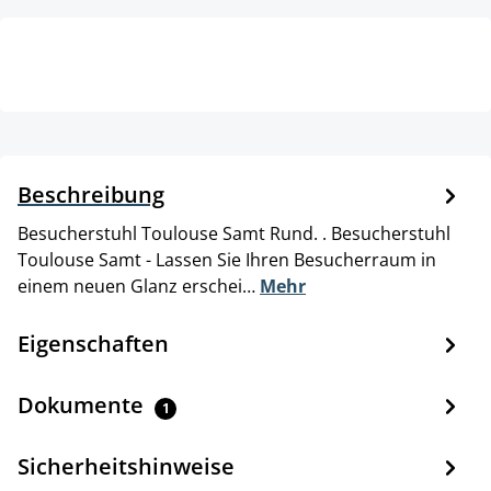
Beschreibung
Besucherstuhl Toulouse Samt Rund. . Besucherstuhl
Toulouse Samt - Lassen Sie Ihren Besucherraum in
einem neuen Glanz erschei…
Mehr
Eigenschaften
Dokumente
1
Sicherheitshinweise