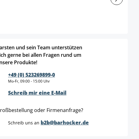
arsten und sein Team unterstützen
ich gerne bei allen Fragen rund um
nsere Produkte!
+49 (0) 523269899-0
Mo-Fr, 09:00 - 15:00 Uhr
Schreib mir eine E-Mail
roßbestellung oder Firmenanfrage?
b2b@barhocker.de
Schreib uns an