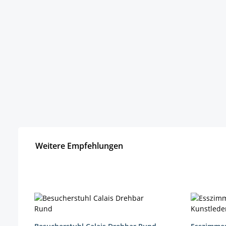
Weitere Empfehlungen
Produktgalerie überspringen