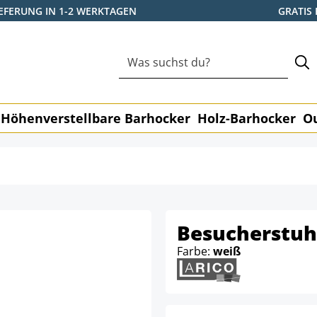
IEFERUNG IN 1-2 WERKTAGEN
GRATIS
Höhenverstellbare Barhocker
Holz-Barhocker
O
Besucherstuh
Farbe:
weiß