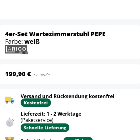
4er-Set Wartezimmerstuhl PEPE
Farbe:
weiß
199,90 €
inkl. MwSt.
Versand und Rücksendung kostenfrei
Kostenfrei
Lieferzeit: 1 - 2 Werktage
(Paketservice)
Schnelle Lieferung