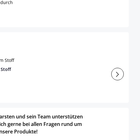
 durch
Stoff
arsten und sein Team unterstützen
ich gerne bei allen Fragen rund um
nsere Produkte!