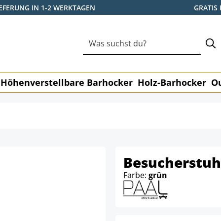
IEFERUNG IN 1-2 WERKTAGEN
GRATIS
Höhenverstellbare Barhocker
Holz-Barhocker
O
Besucherstuh
Farbe:
grün