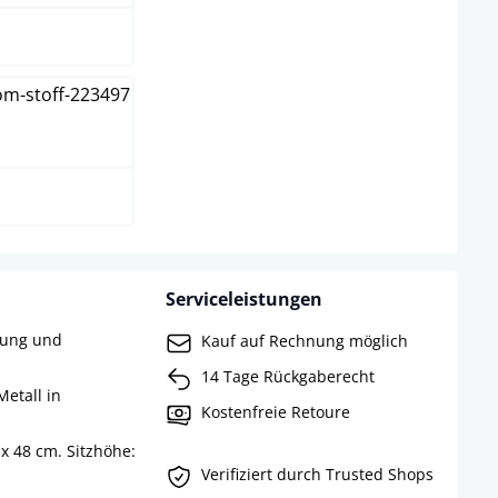
arz
Serviceleistungen
rung und
Kauf auf Rechnung möglich
14 Tage Rückgaberecht
Metall in
Kostenfreie Retoure
x 48 cm. Sitzhöhe:
Verifiziert durch Trusted Shops