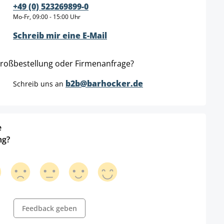
+49 (0) 523269899-0
Mo-Fr, 09:00 - 15:00 Uhr
Schreib mir eine E-Mail
roßbestellung oder Firmenanfrage?
b2b@barhocker.de
Schreib uns an
e
ng?
Feedback geben