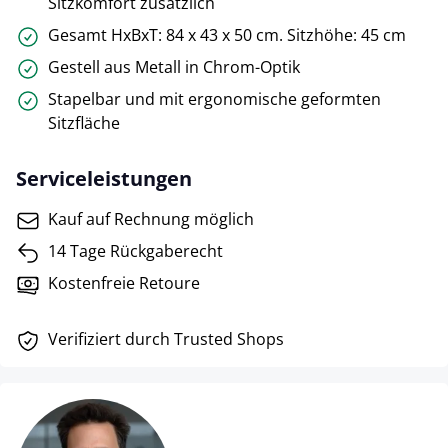
Sitzkomfort zusätzlich
Gesamt HxBxT: 84 x 43 x 50 cm. Sitzhöhe: 45 cm
Gestell aus Metall in Chrom-Optik
Stapelbar und mit ergonomische geformten
Sitzfläche
Serviceleistungen
Kauf auf Rechnung möglich
14 Tage Rückgaberecht
Kostenfreie Retoure
Verifiziert durch Trusted Shops