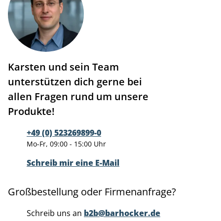
Karsten und sein Team
unterstützen dich gerne bei
allen Fragen rund um unsere
Produkte!
+49 (0) 523269899-0
Mo-Fr, 09:00 - 15:00 Uhr
Schreib mir eine E-Mail
Großbestellung oder Firmenanfrage?
Schreib uns an
b2b@barhocker.de