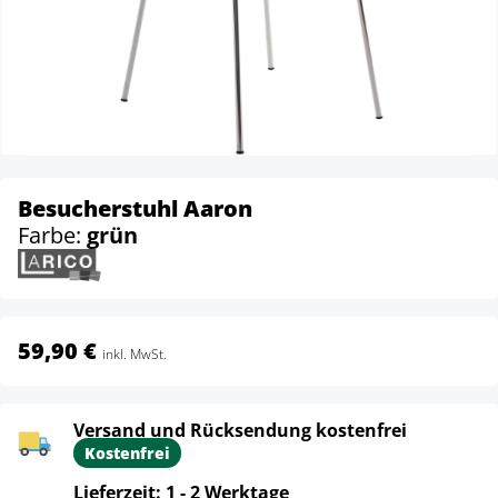
Besucherstuhl Aaron
Farbe:
grün
59,90 €
inkl. MwSt.
Versand und Rücksendung kostenfrei
Kostenfrei
Lieferzeit: 1 - 2 Werktage