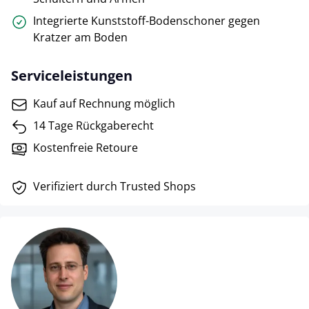
Integrierte Kunststoff-Bodenschoner gegen
Kratzer am Boden
Serviceleistungen
Kauf auf Rechnung möglich
14 Tage Rückgaberecht
Kostenfreie Retoure
Verifiziert durch Trusted Shops