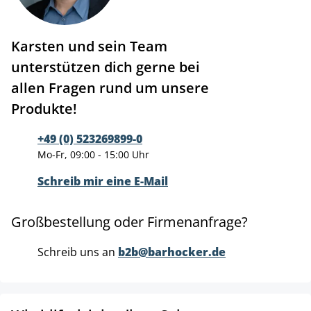
Karsten und sein Team
unterstützen dich gerne bei
allen Fragen rund um unsere
Produkte!
+49 (0) 523269899-0
Mo-Fr, 09:00 - 15:00 Uhr
Schreib mir eine E-Mail
Großbestellung oder Firmenanfrage?
Schreib uns an
b2b@barhocker.de