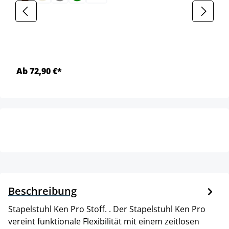
Ab 72,90 €*
Beschreibung
Stapelstuhl Ken Pro Stoff. . Der Stapelstuhl Ken Pro
vereint funktionale Flexibilität mit einem zeitlosen