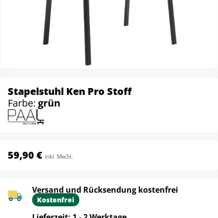
Stapelstuhl Ken Pro Stoff
Farbe:
grün
59,90 €
inkl. MwSt.
Versand und Rücksendung kostenfrei
Kostenfrei
Lieferzeit: 1 - 2 Werktage