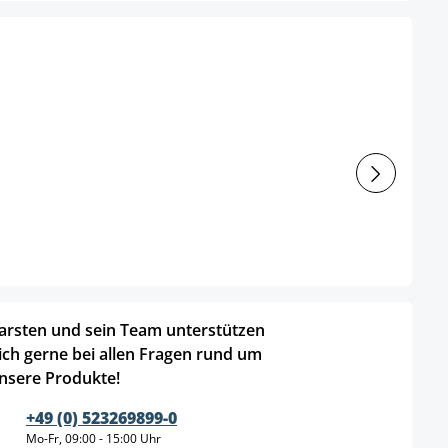
arsten und sein Team unterstützen
ich gerne bei allen Fragen rund um
nsere Produkte!
+49 (0) 523269899-0
Mo-Fr, 09:00 - 15:00 Uhr