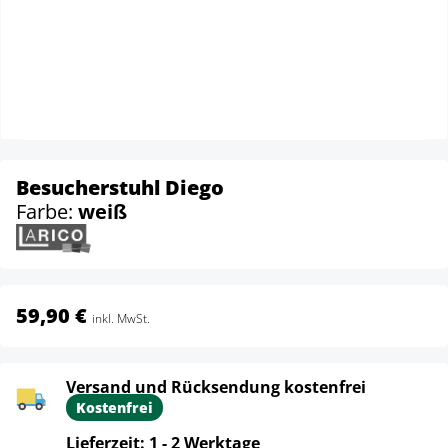
Besucherstuhl Diego
Farbe:
weiß
59,90 €
inkl. MwSt.
Versand und Rücksendung kostenfrei
Kostenfrei
Lieferzeit: 1 - 2 Werktage