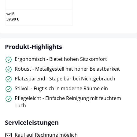
weiß
weiß
59,90 €
Produkt-Highlights
Ergonomisch - Bietet hohen Sitzkomfort
Robust - Metallgestell mit hoher Belastbarkeit
Platzsparend - Stapelbar bei Nichtgebrauch
Stilvoll - Fügt sich in moderne Räume ein
Pflegeleicht - Einfache Reinigung mit feuchtem
Tuch
Serviceleistungen
Kauf auf Rechnung möglich