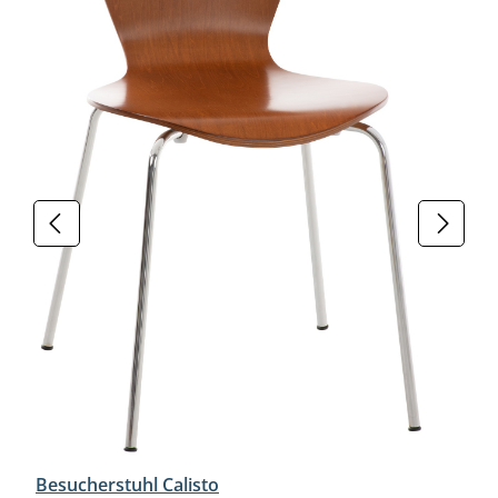
Besucherstuhl Calisto