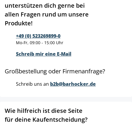
unterstützen dich gerne bei
allen Fragen rund um unsere
Produkte!
+49 (0) 523269899-0
Mo-Fr, 09:00 - 15:00 Uhr
Schreib mir eine E-Mail
Großbestellung oder Firmenanfrage?
Schreib uns an
b2b@barhocker.de
Wie hilfreich ist diese Seite
für deine Kaufentscheidung?