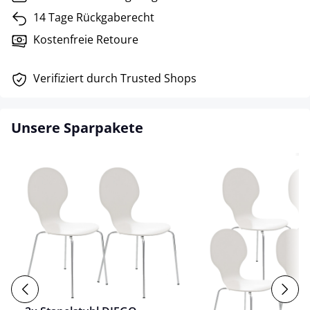
14 Tage Rückgaberecht
Kostenfreie Retoure
Verifiziert durch Trusted Shops
Unsere Sparpakete