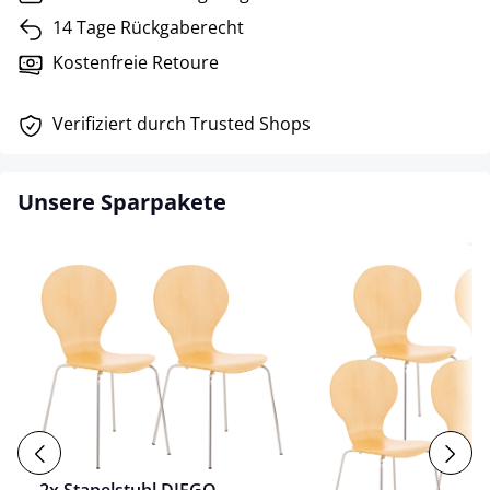
14 Tage Rückgaberecht
Kostenfreie Retoure
Verifiziert durch Trusted Shops
Unsere Sparpakete