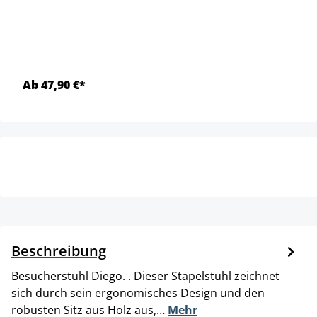
Ab 47,90 €*
Beschreibung
Besucherstuhl Diego. . Dieser Stapelstuhl zeichnet
sich durch sein ergonomisches Design und den
robusten Sitz aus Holz aus,…
Mehr