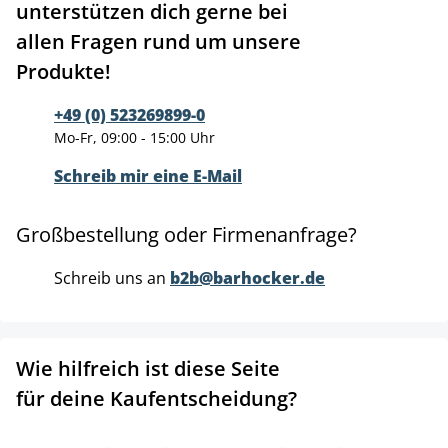
unterstützen dich gerne bei
allen Fragen rund um unsere
Produkte!
+49 (0) 523269899-0
Mo-Fr, 09:00 - 15:00 Uhr
Schreib mir eine E-Mail
Großbestellung oder Firmenanfrage?
Schreib uns an
b2b@barhocker.de
Wie hilfreich ist diese Seite
für deine Kaufentscheidung?