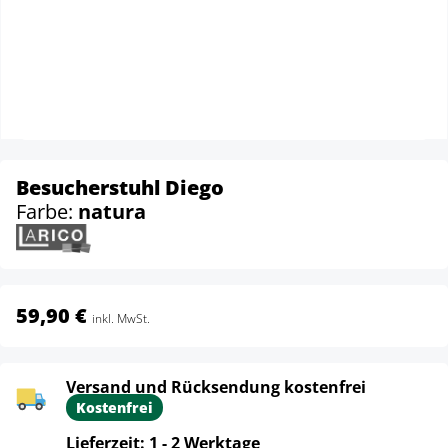
Besucherstuhl Diego
Farbe:
natura
59,90 €
inkl. MwSt.
Versand und Rücksendung kostenfrei
Kostenfrei
Lieferzeit: 1 - 2 Werktage