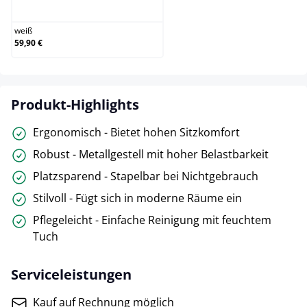
weiß
weiß
59,90 €
Produkt-Highlights
Ergonomisch - Bietet hohen Sitzkomfort
Robust - Metallgestell mit hoher Belastbarkeit
Platzsparend - Stapelbar bei Nichtgebrauch
Stilvoll - Fügt sich in moderne Räume ein
Pflegeleicht - Einfache Reinigung mit feuchtem
Tuch
Serviceleistungen
Kauf auf Rechnung möglich