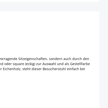
ervorragende Sitzeigenschaften, sondern auch durch den
d oder square (eckig) zur Auswahl und als Gestellfarbe
Eichenholz, steht dieser Besucherstuhl einfach bei