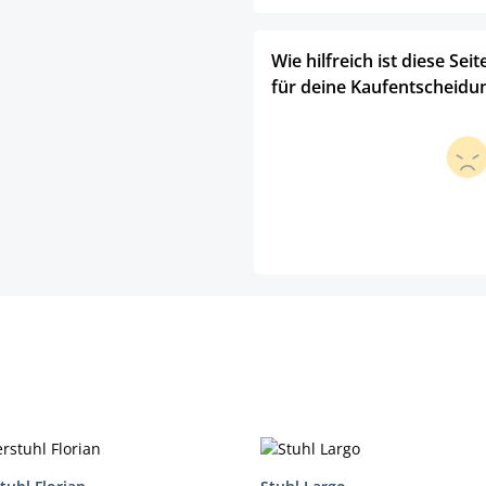
Wie hilfreich ist diese Seit
für deine Kaufentscheidu