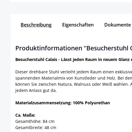
Beschreibung
Eigenschaften
Dokumente
Produktinformationen "Besucherstuhl C
Besucherstuhl Calais - Lässt jeden Raum in neuem Glanz 
Dieser drehbare Stuhl verleiht jedem Raum einen exklusiv
spannenden Materialmix von Kunstleder und Holz. Bei dem 
können Sie zwischen Natura, Walnuss oder Weiß wählen. A
jedem Anlass gut da.
Materialzusammensetzung: 100% Polyurethan
Ca. Maße:
Gesamthöhe: 84 cm
Gesamtbreite: 48 cm