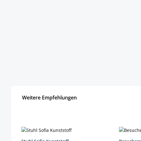
Weitere Empfehlungen
Produktgalerie überspringen