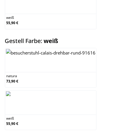
weiß
weiß
55,90 €
auswählen
Gestell Farbe:
weiß
natura
natura
73,90 €
weiß
weiß
55,90 €