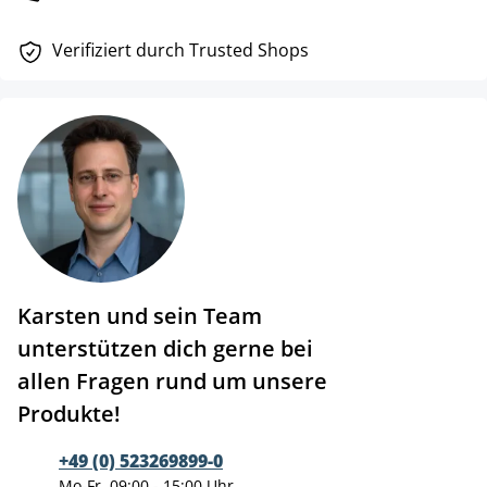
Verifiziert durch Trusted Shops
Karsten und sein Team
unterstützen dich gerne bei
allen Fragen rund um unsere
Produkte!
+49 (0) 523269899-0
Mo-Fr, 09:00 - 15:00 Uhr