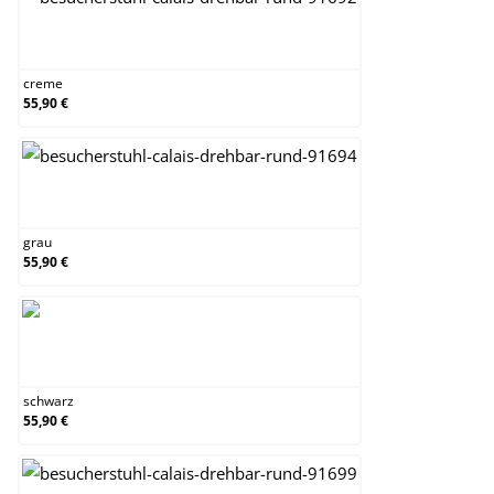
creme
creme
55,90 €
grau
grau
55,90 €
schwarz
schwarz
55,90 €