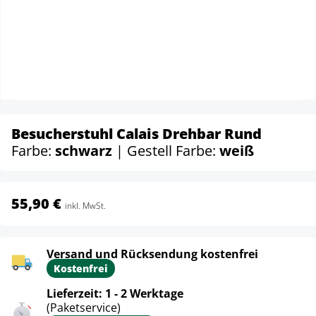
Besucherstuhl Calais Drehbar Rund
Farbe:
schwarz
| Gestell Farbe:
weiß
55,90 €
inkl. MwSt.
Versand und Rücksendung kostenfrei
Kostenfrei
Lieferzeit: 1 - 2 Werktage
(Paketservice)