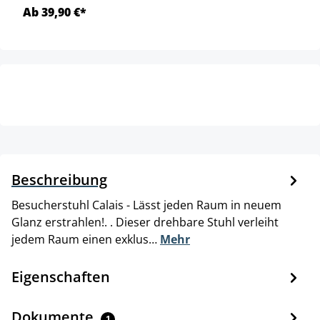
Ab 39,90 €*
Beschreibung
Besucherstuhl Calais - Lässt jeden Raum in neuem
Glanz erstrahlen!. . Dieser drehbare Stuhl verleiht
jedem Raum einen exklus…
Mehr
Eigenschaften
Dokumente
1