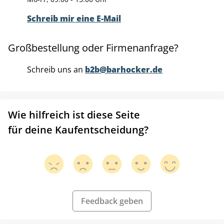
Schreib mir eine E-Mail
Großbestellung oder Firmenanfrage?
Schreib uns an
b2b@barhocker.de
Wie hilfreich ist diese Seite
für deine Kaufentscheidung?
Feedback geben