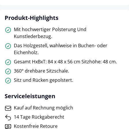
Produkt-Highlights
Mit hochwertiger Polsterung Und
Kunstlederbezug.
Das Holzgestell, wahlweise in Buchen- oder
Eichenholz.
Gesamt HxBxT: 84 x 48 x 56 cm Sitzhöhe: 48 cm.
360° drehbare Sitzschale.
Sitz und Rücken gepolstert.
Serviceleistungen
Kauf auf Rechnung möglich
14 Tage Rückgaberecht
Kostenfreie Retoure