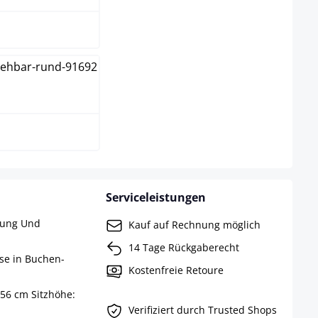
ß
Serviceleistungen
rung Und
Kauf auf Rechnung möglich
14 Tage Rückgaberecht
ise in Buchen-
Kostenfreie Retoure
 56 cm Sitzhöhe:
Verifiziert durch Trusted Shops