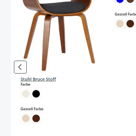
Gestell Farb
Stuhl Bruce Stoff
auswählen
Farbe
auswählen
Gestell Farbe