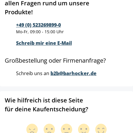
allen Fragen rund um unsere
Produkte!
+49 (0) 523269899-0
Mo-Fr, 09:00 - 15:00 Uhr
Schreib mir eine E-Mail
Großbestellung oder Firmenanfrage?
Schreib uns an
b2b@barhocker.de
Wie hilfreich ist diese Seite
für deine Kaufentscheidung?