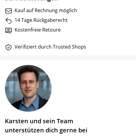
Kauf auf Rechnung möglich
14 Tage Rückgaberecht
Kostenfreie Retoure
Verifiziert durch Trusted Shops
Karsten und sein Team
unterstützen dich gerne bei