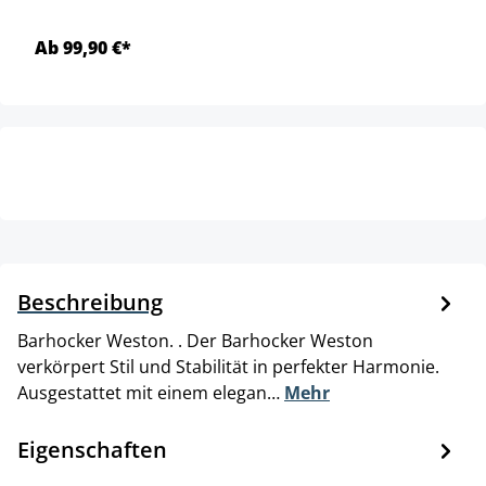
Ab 99,90 €*
Beschreibung
Barhocker Weston. . Der Barhocker Weston
verkörpert Stil und Stabilität in perfekter Harmonie.
Ausgestattet mit einem elegan…
Mehr
Eigenschaften