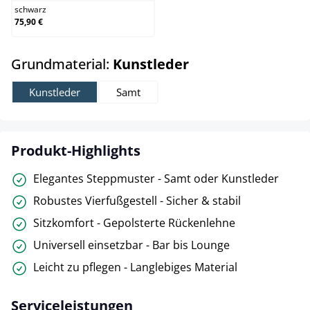
schwarz
75,90 €
auswählen
Grundmaterial:
Kunstleder
Kunstleder
Samt
Produkt-Highlights
Elegantes Steppmuster - Samt oder Kunstleder
Robustes Vierfußgestell - Sicher & stabil
Sitzkomfort - Gepolsterte Rückenlehne
Universell einsetzbar - Bar bis Lounge
Leicht zu pflegen - Langlebiges Material
Serviceleistungen